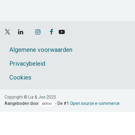
Algemene voorwaarden
Privacybeleid
Cookies
Copyright © Liz & Joe 2025
Aangeboden door
- De #1
Open source e-commerce