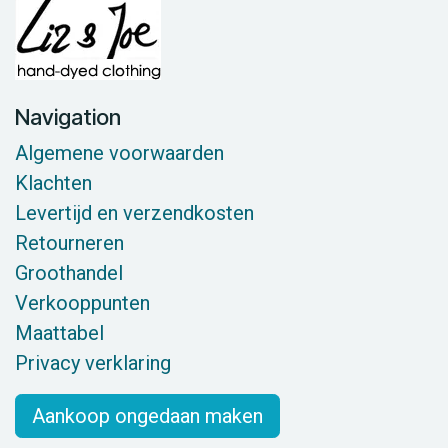
Navigation
Algemene voorwaarden
Klachten
Levertijd en verzendkosten
Retourneren
Groothandel
Verkooppunten
Maattabel
Privacy verklaring
Aankoop ongedaan maken