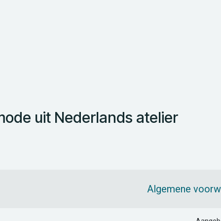
de uit Nederlands atelier
Algemene voorw