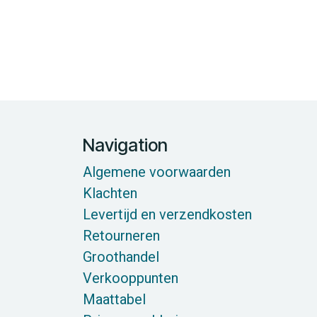
Navigation
Algemene voorwaarden
Klachten
Levertijd en verzendkosten
Retourneren
Groothandel
Verkooppunten
Maattabel