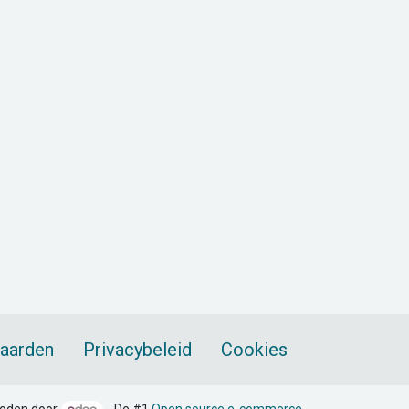
aarden
Privacybeleid
Cookies