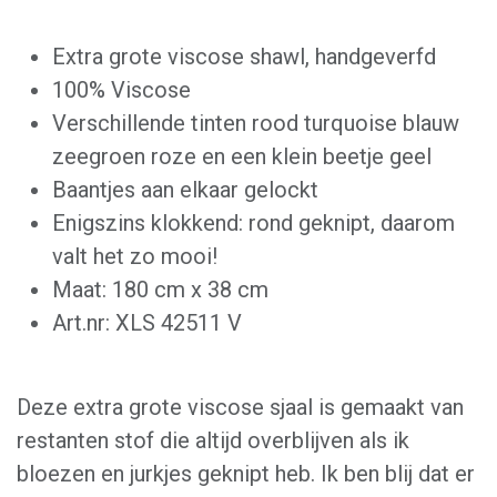
Extra grote viscose shawl, handgeverfd
100% Viscose
Verschillende tinten rood turquoise blauw
zeegroen roze en een klein beetje geel
Baantjes aan elkaar gelockt
Enigszins klokkend: rond geknipt, daarom
valt het zo mooi!
Maat: 180 cm x 38 cm
Art.nr: XLS 42511 V
Deze extra grote viscose sjaal is gemaakt van
restanten stof die altijd overblijven als ik
bloezen en jurkjes geknipt heb. Ik ben blij dat er