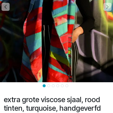
extra grote viscose sjaal, rood
tinten, turquoise, handgeverfd