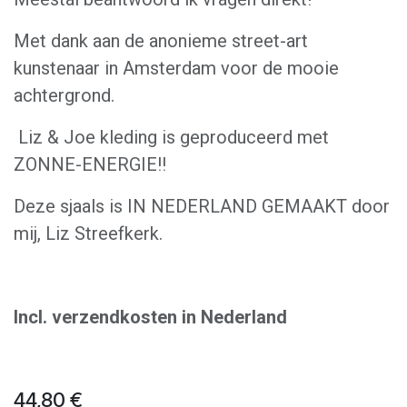
Met dank aan de anonieme street-art
kunstenaar in Amsterdam voor de mooie
achtergrond.
Liz & Joe kleding is geproduceerd met
ZONNE-ENERGIE!!
Deze sjaals is IN NEDERLAND GEMAAKT door
mij, Liz Streefkerk.
Incl. verzendkosten in Nederland
44,80
€