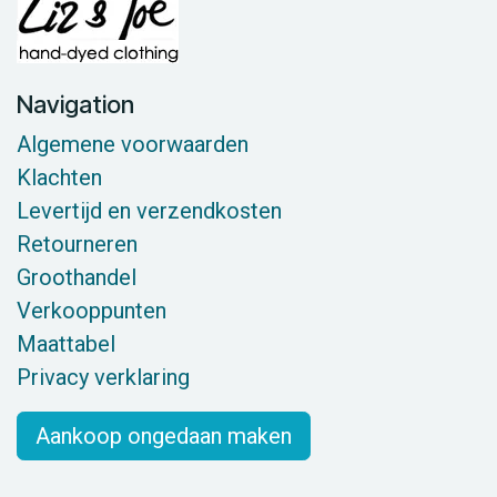
Navigation
Algemene voorwaarden
Klachten
Levertijd en verzendkosten
Retourneren
Groothandel
Verkooppunten
Maattabel
Privacy verklaring
Aankoop ongedaan maken