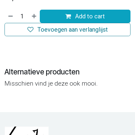
Add to cart
Toevoegen aan verlanglijst
Alternatieve producten
Misschien vind je deze ook mooi.