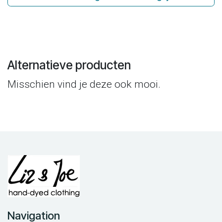
Alternatieve producten
Misschien vind je deze ook mooi.
Navigation