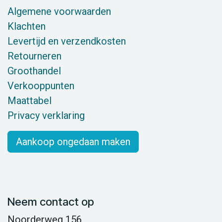
Algemene voorwaarden
Klachten
Levertijd en verzendkosten
Retourneren
Groothandel
Verkooppunten
Maattabel
Privacy verklaring
Aankoop ongedaan maken
Neem contact op
Noorderweg 156