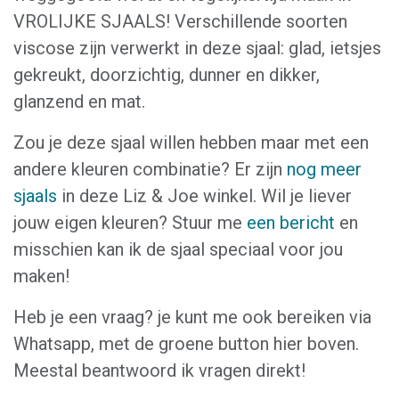
VROLIJKE SJAALS! Verschillende soorten
viscose zijn verwerkt in deze sjaal: glad, ietsjes
gekreukt, doorzichtig, dunner en dikker,
glanzend en mat.
Zou je deze sjaal willen hebben maar met een
andere kleuren combinatie? Er zijn
nog meer
sjaals
in deze Liz & Joe winkel. Wil je liever
jouw eigen kleuren? Stuur me
een bericht
en
misschien kan ik de sjaal speciaal voor jou
maken!
Heb je een vraag? je kunt me ook bereiken via
Whatsapp, met de groene button hier boven.
Meestal beantwoord ik vragen direkt!