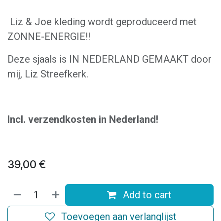
Liz & Joe kleding wordt geproduceerd met
ZONNE-ENERGIE!!
Deze sjaals is IN NEDERLAND GEMAAKT door
mij, Liz Streefkerk.
Incl. verzendkosten in Nederland!
39,00
€
Add to cart
Toevoegen aan verlanglijst