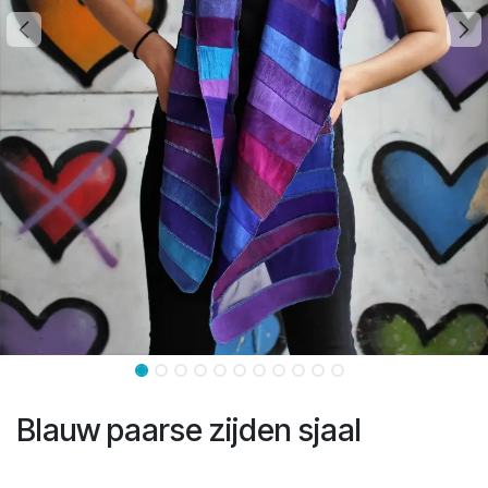
Blauw paarse zijden sjaal