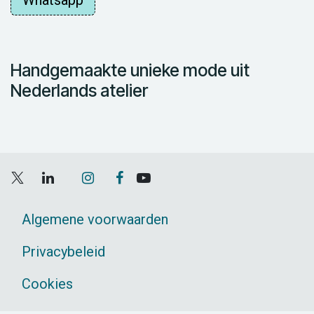
Whatsapp
Handgemaakte unieke mode uit
Nederlands atelier
Algemene voorwaarden
Privacybeleid
Cookies