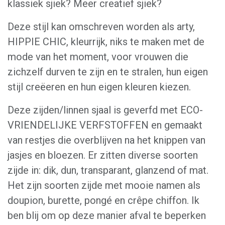
klassiek sjiek? Meer creatief sjiek?
Deze stijl kan omschreven worden als arty,
HIPPIE CHIC, kleurrijk, niks te maken met de
mode van het moment, voor vrouwen die
zichzelf durven te zijn en te stralen, hun eigen
stijl creëeren en hun eigen kleuren kiezen.
Deze zijden/linnen sjaal is geverfd met ECO-
VRIENDELIJKE VERFSTOFFEN en gemaakt
van restjes die overblijven na het knippen van
jasjes en bloezen. Er zitten diverse soorten
zijde in: dik, dun, transparant, glanzend of mat.
Het zijn soorten zijde met mooie namen als
doupion, burette, pongé en crêpe chiffon. Ik
ben blij om op deze manier afval te beperken