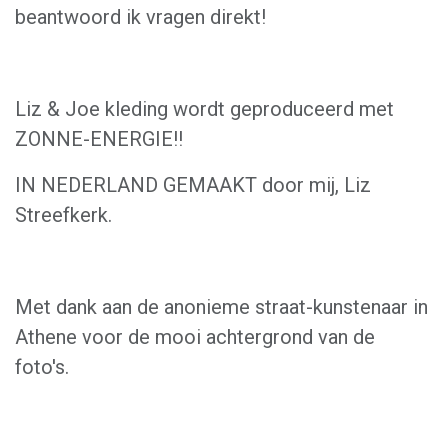
beantwoord ik vragen direkt!
Liz & Joe kleding wordt geproduceerd met
ZONNE-ENERGIE!!
IN NEDERLAND GEMAAKT door mij, Liz
Streefkerk.
Met dank aan de anonieme straat-kunstenaar in
Athene voor de mooi achtergrond van de
foto's.