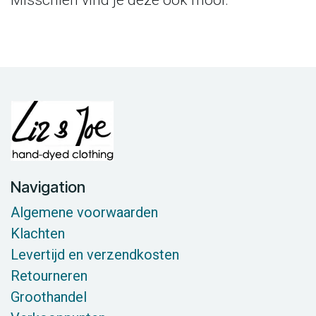
Navigation
Algemene voorwaarden
Klachten
Levertijd en verzendkosten
Retourneren
Groothandel