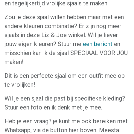
en tegelijkertijd vrolijke sjaals te maken.
Zou je deze sjaal willen hebben maar met een
andere kleuren combinatie? Er zijn nog meer
sjaals in deze Liz & Joe winkel. Wil je liever
jouw eigen kleuren? Stuur me
een bericht
en
misschien kan ik de sjaal SPECIAAL VOOR JOU
maken!
Dit is een perfecte sjaal om een outfit mee op
te vrolijken!
Wil je een sjaal die past bij specifieke kleding?
Stuur een foto en ik denk met je mee.
Heb je een vraag? je kunt me ook bereiken met
Whatsapp, via de button hier boven. Meestal