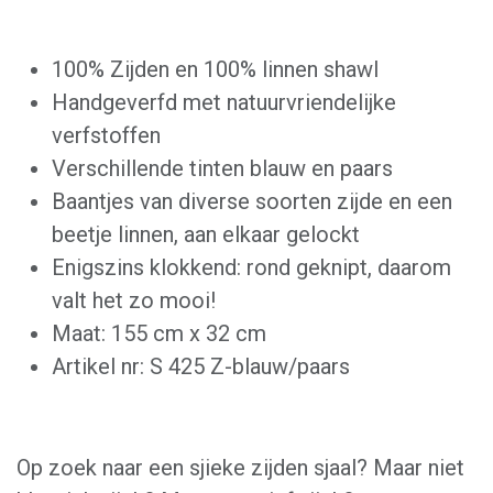
100% Zijden en 100% linnen shawl
Handgeverfd met natuurvriendelijke
verfstoffen
Verschillende tinten blauw en paars
Baantjes van diverse soorten zijde en een
beetje linnen, aan elkaar gelockt
Enigszins klokkend: rond geknipt, daarom
valt het zo mooi!
Maat: 155 cm x 32 cm
Artikel nr: S 425 Z-blauw/paars
Op zoek naar een sjieke zijden sjaal? Maar niet