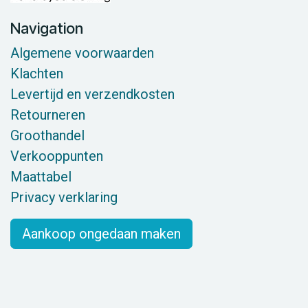
Navigation
Algemene voorwaarden
Klachten
Levertijd en verzendkosten
Retourneren
Groothandel
Verkooppunten
Maattabel
Privacy verklaring
Aankoop ongedaan maken