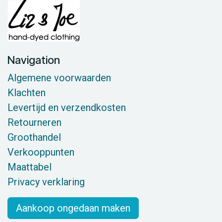
Navigation
Algemene voorwaarden
Klachten
Levertijd en verzendkosten
Retourneren
Groothandel
Verkooppunten
Maattabel
Privacy verklaring
Aankoop ongedaan maken