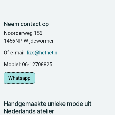
Neem contact op
Noorderweg 156
1456NP Wijdewormer
Of e-mail:
lizs@hetnet.nl
Mobiel: 06-12708825
Whatsapp
Handgemaakte unieke mode uit
Nederlands atelier