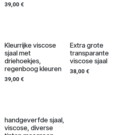
39,00
€
Kleurrijke viscose
Extra grote
sjaal met
transparante
driehoekjes,
viscose sjaal
regenboog kleuren
38,00
€
39,00
€
handgeverfde sjaal,
viscose, diverse