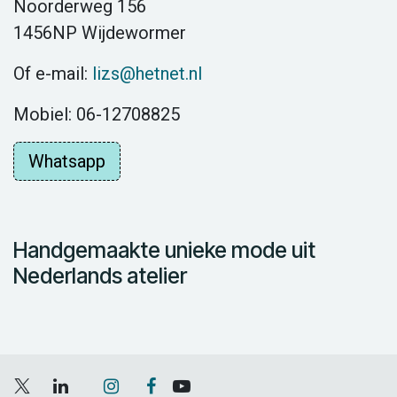
Noorderweg 156
1456NP Wijdewormer
Of e-mail:
lizs@hetnet.nl
Mobiel: 06-12708825
Whatsapp
Handgemaakte unieke mode uit
Nederlands atelier