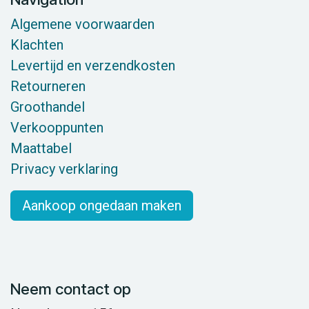
Algemene voorwaarden
Klachten
Levertijd en verzendkosten
Retourneren
Groothandel
Verkooppunten
Maattabel
Privacy verklaring
Aankoop ongedaan maken
Neem contact op