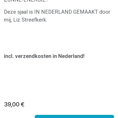
Deze sjaal is IN NEDERLAND GEMAAKT door
mij, Liz Streefkerk.
incl. verzendkosten in Nederland!
39,00
€