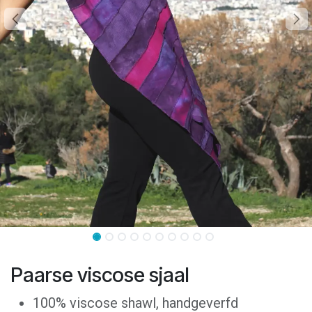
Paarse viscose sjaal
100% viscose shawl, handgeverfd