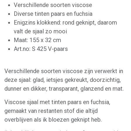
Verschillende soorten viscose
Diverse tinten paars en fuchsia
Enigzins klokkend: rond geknipt, daarom
valt de sjaal zo mooi
Maat: 155 x 32 cm
Art.no: S 425 V-paars
Verschillende soorten viscose zijn verwerkt in
deze sjaal: glad, ietsjes gekreukt, doorzichtig,
dunner en dikker, transparant, glanzend en mat.
Viscose sjaal met tinten paars en fuchsia,
gemaakt van restanten stof die altijd
overblijven als ik bloezen geknipt heb.