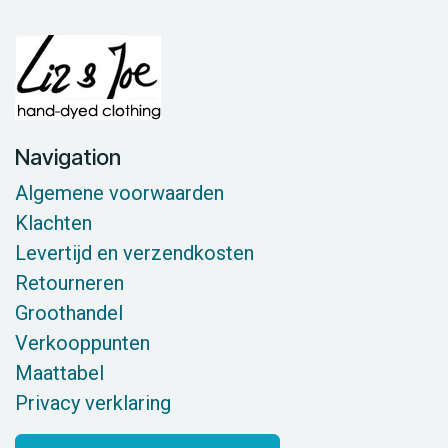
Navigation
Algemene voorwaarden
Klachten
Levertijd en verzendkosten
Retourneren
Groothandel
Verkooppunten
Maattabel
Privacy verklaring