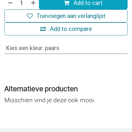
Add to cart
Toevoegen aan verlanglijst
Add to compare
Kies een kleur
:
paars
Alternatieve producten
Misschien vind je deze ook mooi.