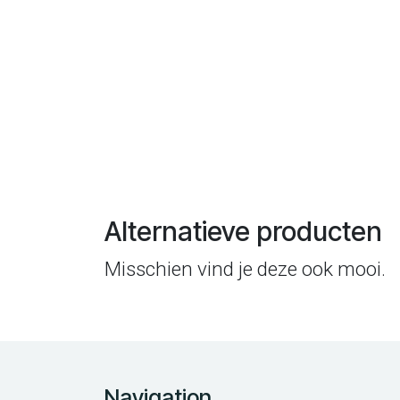
Alternatieve producten
Misschien vind je deze ook mooi.
Navigation