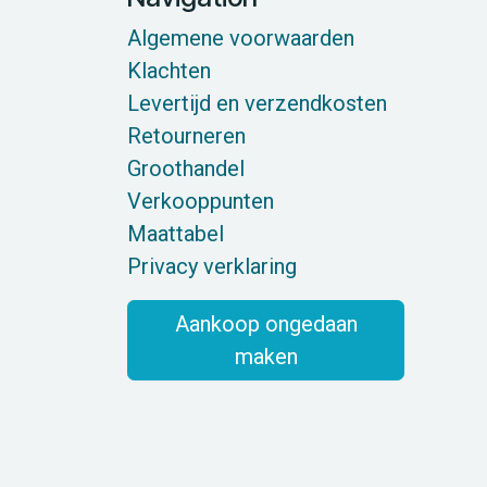
Algemene voorwaarden
Klachten
Levertijd en verzendkosten
Retourneren
Groothandel
Verkooppunten
Maattabel
Privacy verklaring
Aankoop ongedaan
maken