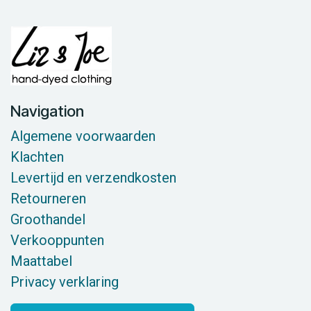
Navigation
Algemene voorwaarden
Klachten
Levertijd en verzendkosten
Retourneren
Groothandel
Verkooppunten
Maattabel
Privacy verklaring