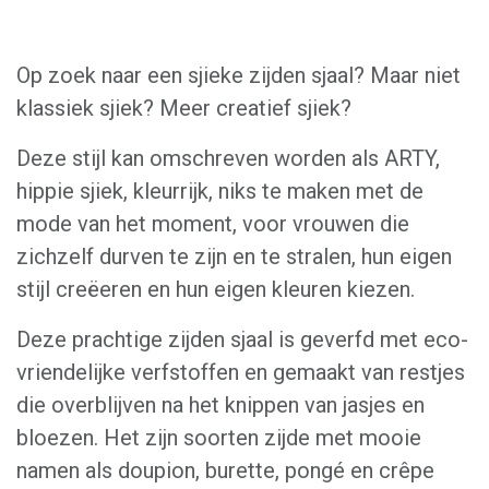
Op zoek naar een sjieke zijden sjaal? Maar niet
klassiek sjiek? Meer creatief sjiek?
Deze stijl kan omschreven worden als ARTY,
hippie sjiek, kleurrijk, niks te maken met de
mode van het moment, voor vrouwen die
zichzelf durven te zijn en te stralen, hun eigen
stijl creëeren en hun eigen kleuren kiezen.
Deze prachtige zijden sjaal is geverfd met eco-
vriendelijke verfstoffen en gemaakt van restjes
die overblijven na het knippen van jasjes en
bloezen. Het zijn soorten zijde met mooie
namen als doupion, burette, pongé en crêpe