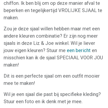
chiffon. Ik ben blij om op deze manier afval te
beperken en tegelijkertijd VROLIJKE SJAAL te
maken.
Zou je deze sjaal willen hebben maar met een
andere kleuren combinatie? Er zijn nog meer
sjaals in deze Liz & Joe winkel. Wil je liever
jouw eigen kleuren? Stuur me
een bericht
en
misschien kan ik de sjaal SPECIAAL VOOR JOU
maken!
Dit is een perfecte sjaal om een outfit mooier
mee te maken!
Wil je een sjaal die past bij specifieke kleding?
Stuur een foto en ik denk met je mee.