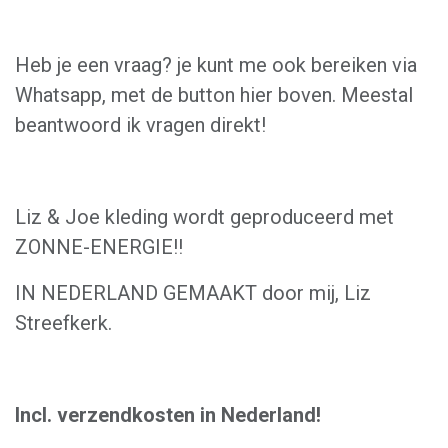
Heb je een vraag? je kunt me ook bereiken via
Whatsapp, met de button hier boven. Meestal
beantwoord ik vragen direkt!
Liz & Joe kleding wordt geproduceerd met
ZONNE-ENERGIE!!
IN NEDERLAND GEMAAKT door mij, Liz
Streefkerk.
Incl. verzendkosten in Nederland!