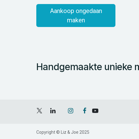
Aankoop ongedaan
maken
Handgemaakte unieke mo
Copyright © Liz & Joe 2025