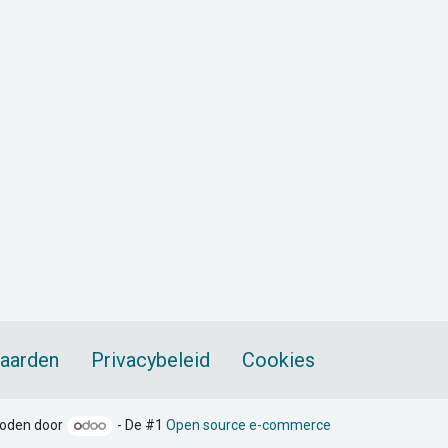
aarden
Privacybeleid
Cookies
oden door
- De #1
Open source e-commerce