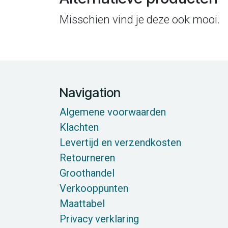
Misschien vind je deze ook mooi.
Navigation
Algemene voorwaarden
Klachten
Levertijd en verzendkosten
Retourneren
Groothandel
Verkooppunten
Maattabel
Privacy verklaring