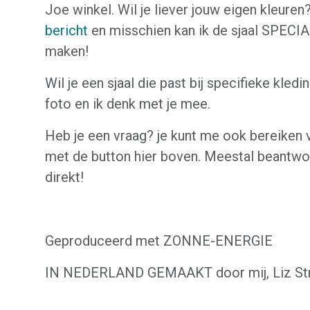
Joe winkel. Wil je liever jouw eigen kleure
bericht
en misschien kan ik de sjaal SPEC
maken!
Wil je een sjaal die past bij specifieke kledi
foto en ik denk met je mee.
Heb je een vraag? je kunt me ook bereiken 
met de button hier boven. Meestal beantwo
direkt!
Geproduceerd met ZONNE-ENERGIE
IN NEDERLAND GEMAAKT door mij, Liz Str