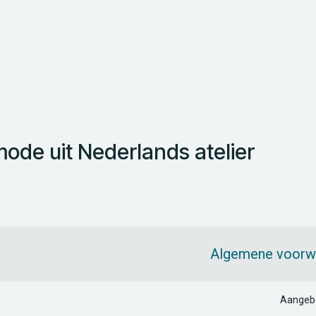
de uit Nederlands atelier
Algemene voorw
Aangeb