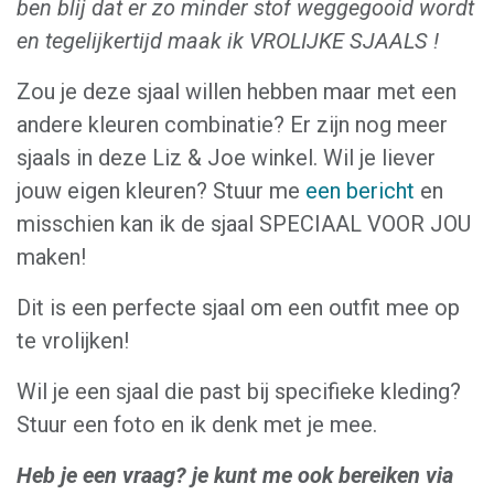
ben blij dat er zo minder stof weggegooid wordt
en tegelijkertijd maak ik VROLIJKE SJAALS !
Zou je deze sjaal willen hebben maar met een
andere kleuren combinatie? Er zijn nog meer
sjaals in deze Liz & Joe winkel. Wil je liever
jouw eigen kleuren? Stuur me
een bericht
en
misschien kan ik de sjaal SPECIAAL VOOR JOU
maken!
Dit is een perfecte sjaal om een outfit mee op
te vrolijken!
Wil je een sjaal die past bij specifieke kleding?
Stuur een foto en ik denk met je mee.
Heb je een vraag? je kunt me ook bereiken via