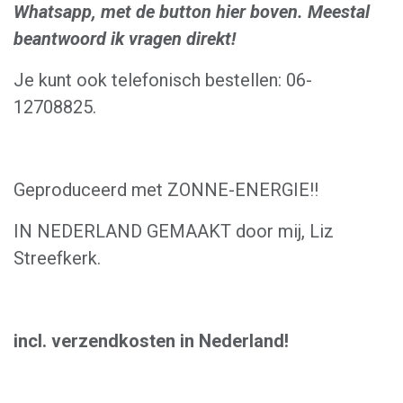
Whatsapp, met de button hier boven. Meestal
beantwoord ik vragen direkt!
Je kunt ook telefonisch bestellen: 06-
12708825.
Geproduceerd met ZONNE-ENERGIE!!
IN NEDERLAND GEMAAKT door mij, Liz
Streefkerk.
incl. verzendkosten in Nederland!