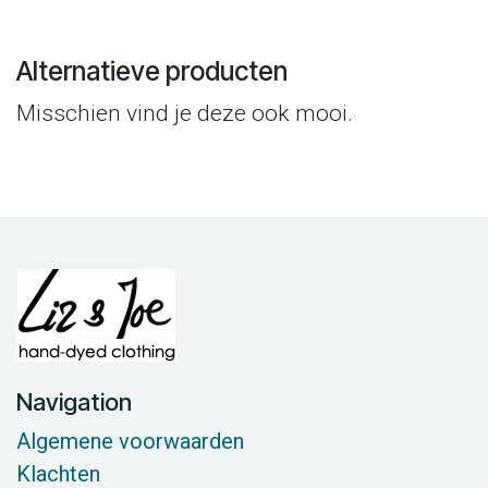
Alternatieve producten
Misschien vind je deze ook mooi.
Navigation
Algemene voorwaarden
Klachten