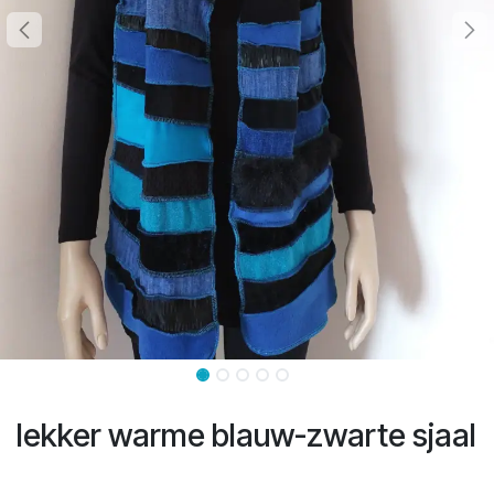
lekker warme blauw-zwarte sjaal