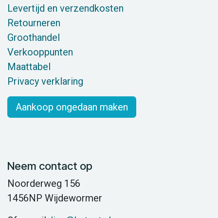
Levertijd en verzendkosten
Retourneren
Groothandel
Verkooppunten
Maattabel
Privacy verklaring
Aankoop ongedaan maken
Neem contact op
Noorderweg 156
1456NP Wijdewormer