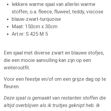
lekkere warme sjaal van allerlei warme
stoffen, o.a. fleece, fluweel, teddy, viscose
blauw-zwart-turquoise
Maat: 150cm x 30cm
Art.nr: S 425 M 5
Een sjaal met diverse zwart en blauwe stofjes,
die een mooie aanvulling kan zijn op een
winteroutfit.
Voor een feestje en/of om een grijze dag op te
fleuren.
Deze sjaal is gemaakt van restanten stoffen die
altijd overblijven als ik truitjes geknipt heb. Ik