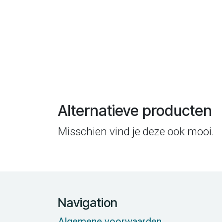
Alternatieve producten
Misschien vind je deze ook mooi.
Navigation
Algemene voorwaarden