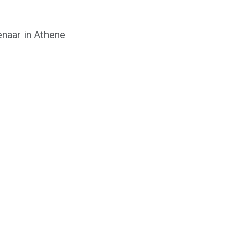
enaar in Athene