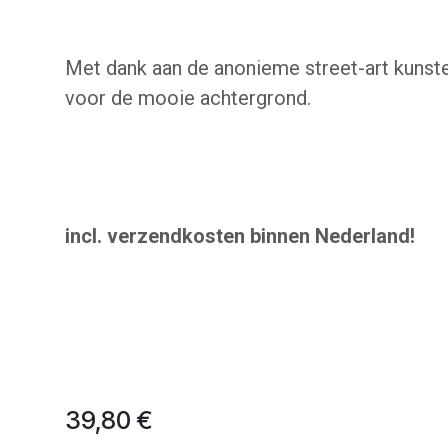
Met dank aan de anonieme street-art kunst
voor de mooie achtergrond.
incl. verzendkosten binnen Nederland!
39,80
€