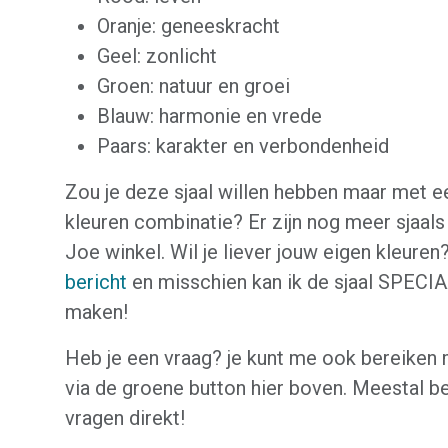
Oranje: geneeskracht
Geel: zonlicht
Groen: natuur en groei
Blauw: harmonie en vrede
Paars: karakter en verbondenheid
Zou je deze sjaal willen hebben maar met e
kleuren combinatie? Er zijn nog meer sjaals
Joe winkel. Wil je liever jouw eigen kleure
bericht
en misschien kan ik de sjaal SPEC
maken!
Heb je een vraag? je kunt me ook bereiken
via de groene button hier boven. Meestal b
vragen direkt!