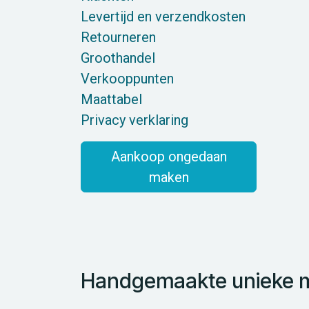
Levertijd en verzendkosten
Retourneren
Groothandel
Verkooppunten
Maattabel
Privacy verklaring
Aankoop ongedaan
maken
Handgemaakte unieke mo