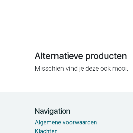
Alternatieve producten
Misschien vind je deze ook mooi.
Navigation
Algemene voorwaarden
Klachten