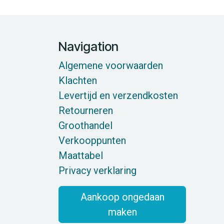
Navigation
Algemene voorwaarden
Klachten
Levertijd en verzendkosten
Retourneren
Groothandel
Verkooppunten
Maattabel
Privacy verklaring
Aankoop ongedaan
maken