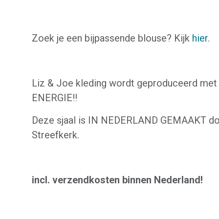
Zoek je een bijpassende blouse? Kijk
hier
.
Liz & Joe kleding wordt geproduceerd me
ENERGIE!!
Deze sjaal is IN NEDERLAND GEMAAKT door
Streefkerk.
incl. verzendkosten binnen Nederland!