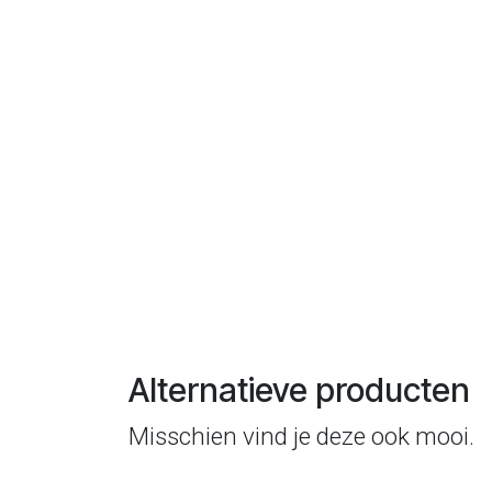
Alternatieve producten
Misschien vind je deze ook mooi.