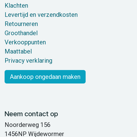
Klachten
Levertijd en verzendkosten
Retourneren
Groothandel
Verkooppunten
Maattabel
Privacy verklaring
Aankoop ongedaan maken
Neem contact op
Noorderweg 156
1456NP Wijdewormer