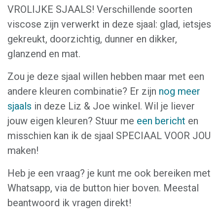
VROLIJKE SJAALS! Verschillende soorten
viscose zijn verwerkt in deze sjaal: glad, ietsjes
gekreukt, doorzichtig, dunner en dikker,
glanzend en mat.
Zou je deze sjaal willen hebben maar met een
andere kleuren combinatie? Er zijn
nog meer
sjaals
in deze Liz & Joe winkel. Wil je liever
jouw eigen kleuren? Stuur me
een bericht
en
misschien kan ik de sjaal SPECIAAL VOOR JOU
maken!
Heb je een vraag? je kunt me ook bereiken met
Whatsapp, via de button hier boven. Meestal
beantwoord ik vragen direkt!