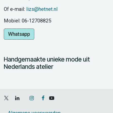
Of e-mail:
lizs@hetnet.nl
Mobiel: 06-12708825
Whatsapp
Handgemaakte unieke mode uit
Nederlands atelier
Algemene voorwaarden