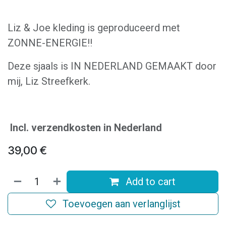
Liz & Joe kleding is geproduceerd met
ZONNE-ENERGIE!!
Deze sjaals is IN NEDERLAND GEMAAKT door
mij, Liz Streefkerk.
Incl. verzendkosten in Nederland
39,00
€
Add to cart
Toevoegen aan verlanglijst