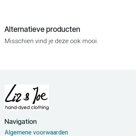
Alternatieve producten
Misschien vind je deze ook mooi.
Navigation
Algemene voorwaarden