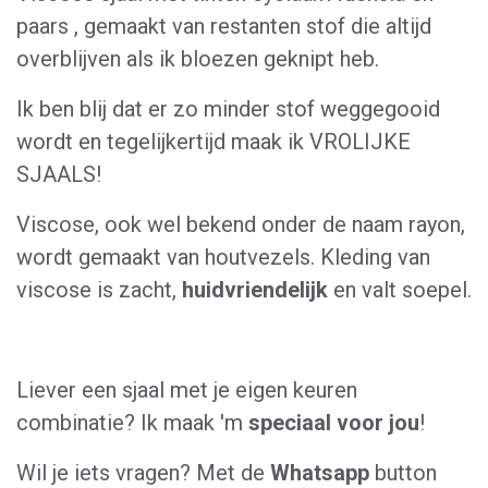
paars , gemaakt van restanten stof die altijd
overblijven als ik bloezen geknipt heb.
Ik ben blij dat er zo minder stof weggegooid
wordt en tegelijkertijd maak ik VROLIJKE
SJAALS!
Viscose, ook wel bekend onder de naam rayon,
wordt gemaakt van houtvezels. Kleding van
viscose is zacht,
huidvriendelijk
en valt soepel.
Liever een sjaal met je eigen keuren
combinatie? Ik maak 'm
speciaal voor jou
!
Wil je iets vragen? Met de
Whatsapp
button