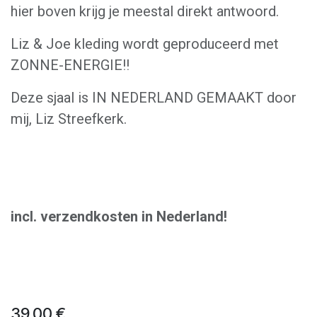
hier boven krijg je meestal direkt antwoord.
Liz & Joe kleding wordt geproduceerd met
ZONNE-ENERGIE!!
Deze sjaal is IN NEDERLAND GEMAAKT door
mij, Liz Streefkerk.
incl. verzendkosten in Nederland!
39,00
€