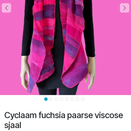
Cyclaam fuchsia paarse viscose
sjaal