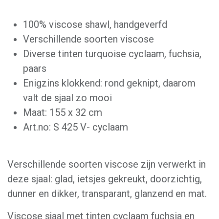
100% viscose shawl, handgeverfd
Verschillende soorten viscose
Diverse tinten turquoise cyclaam, fuchsia,
paars
Enigzins klokkend: rond geknipt, daarom
valt de sjaal zo mooi
Maat: 155 x 32 cm
Art.no: S 425 V- cyclaam
Verschillende soorten viscose zijn verwerkt in
deze sjaal: glad, ietsjes gekreukt, doorzichtig,
dunner en dikker, transparant, glanzend en mat.
Viscose sjaal met tinten cyclaam fuchsia en