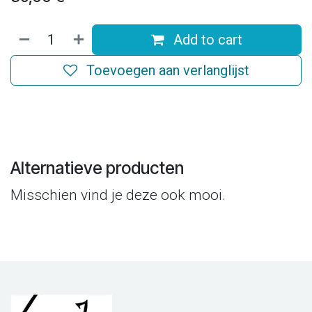
Add to cart
Toevoegen aan verlanglijst
Alternatieve producten
Misschien vind je deze ook mooi.