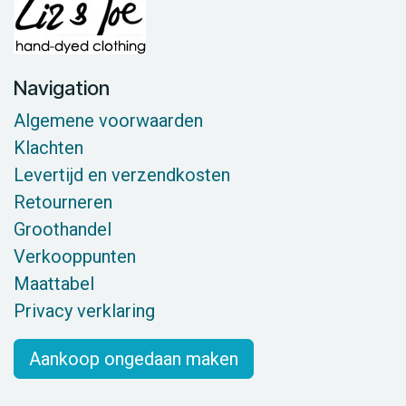
Navigation
Algemene voorwaarden
Klachten
Levertijd en verzendkosten
Retourneren
Groothandel
Verkooppunten
Maattabel
Privacy verklaring
Aankoop ongedaan maken