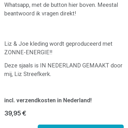
Whatsapp, met de button hier boven. Meestal
beantwoord ik vragen direkt!
Liz & Joe kleding wordt geproduceerd met
ZONNE-ENERGIE!!
Deze sjaals is IN NEDERLAND GEMAAKT door
mij, Liz Streefkerk.
incl. verzendkosten in Nederland!
39,95
€