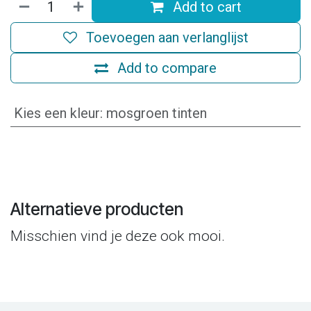
Add to cart
Toevoegen aan verlanglijst
Add to compare
Kies een kleur
:
mosgroen tinten
Alternatieve producten
Misschien vind je deze ook mooi.