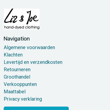
Navigation
Algemene voorwaarden
Klachten
Levertijd en verzendkosten
Retourneren
Groothandel
Verkooppunten
Maattabel
Privacy verklaring