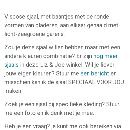
Viscose sjaal, met baantjes met de ronde
vormen van bladeren, aan elkaar genaaid met
licht-zeegroene garens.
Zou je deze sjaal willen hebben maar met een
andere kleuren combinatie? Er zijn
nog meer
sjaals
in deze Liz & Joe winkel. Wil je liever
jouw eigen kleuren? Stuur me
een bericht
en
misschien kan ik de sjaal SPECIAAL VOOR JOU
maken!
Zoek je een sjaal bij specifieke kleding? Stuur
me een foto en ik denk met je mee.
Heb je een vraag? je kunt me ook bereiken via