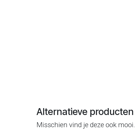
Alternatieve producten
Misschien vind je deze ook mooi.