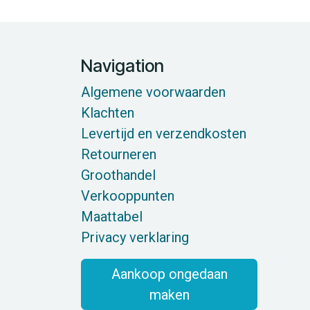
Navigation
Algemene voorwaarden
Klachten
Levertijd en verzendkosten
Retourneren
Groothandel
Verkooppunten
Maattabel
Privacy verklaring
Aankoop ongedaan
maken