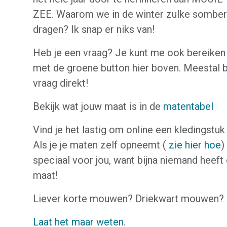
ZEE. Waarom we in de winter zulke somber
dragen? Ik snap er niks van!
Heb je een vraag? Je kunt me ook bereiken
met de groene button hier boven. Meestal 
vraag direkt!
Bekijk wat jouw maat is in de
matentabel
Vind je het lastig om online een kledingstuk
Als je je maten zelf opneemt (
zie hier hoe
)
speciaal voor jou, want bijna niemand heeft
maat!
Liever korte mouwen? Driekwart mouwen?
Laat het maar weten
.