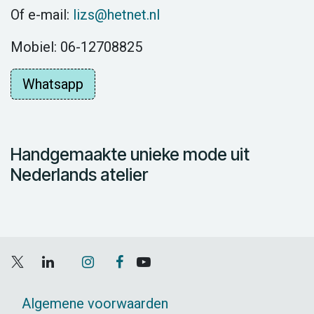
Of e-mail:
lizs@hetnet.nl
Mobiel: 06-12708825
Whatsapp
Handgemaakte unieke mode uit
Nederlands atelier
Algemene voorwaarden