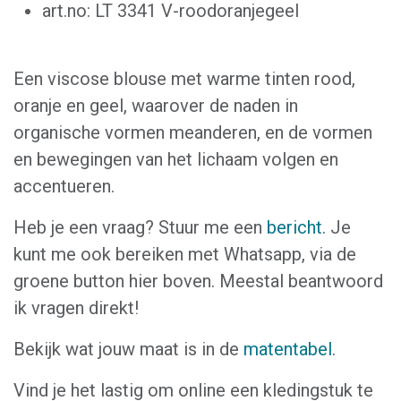
art.no: LT 3341 V-roodoranjegeel
Een viscose blouse met warme tinten rood,
oranje en geel, waarover de naden in
organische vormen meanderen, en de vormen
en bewegingen van het lichaam volgen en
accentueren.
Heb je een vraag? Stuur me een
bericht
. Je
kunt me ook bereiken met Whatsapp, via de
groene button hier boven. Meestal beantwoord
ik vragen direkt!
Bekijk wat jouw maat is in de
matentabel
.
Vind je het lastig om online een kledingstuk te