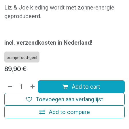
Liz & Joe kleding wordt met zonne-energie
geproduceerd.
incl. verzendkosten in Nederland!
oranje-rood-geel
89,90
€
Add to cart
Toevoegen aan verlanglijst
Add to compare