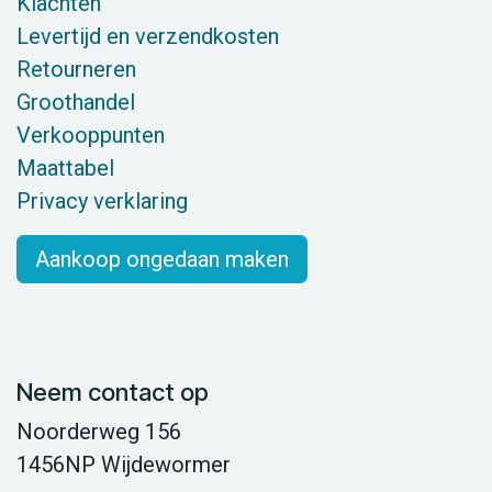
Klachten
Levertijd en verzendkosten
Retourneren
Groothandel
Verkooppunten
Maattabel
Privacy verklaring
Aankoop ongedaan maken
Neem contact op
Noorderweg 156
1456NP Wijdewormer