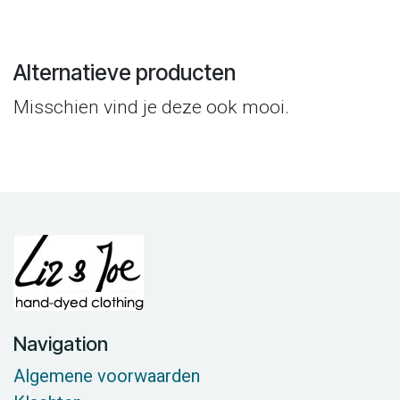
Alternatieve producten
Misschien vind je deze ook mooi.
Navigation
Algemene voorwaarden