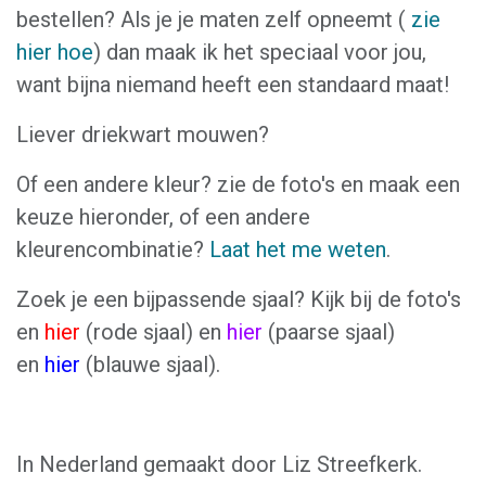
bestellen? Als je je maten zelf opneemt (
zie
hier hoe
) dan maak ik het speciaal voor jou,
want bijna niemand heeft een standaard maat!
Liever driekwart mouwen?
Of een andere kleur? zie de foto's en maak een
keuze hieronder, of een andere
kleurencombinatie?
Laat het me weten
.
Zoek je een bijpassende sjaal? Kijk bij de foto's
en
hier
(rode sjaal) en
hier
(paarse sjaal)
en
hier
(blauwe sjaal).
In Nederland gemaakt door Liz Streefkerk.