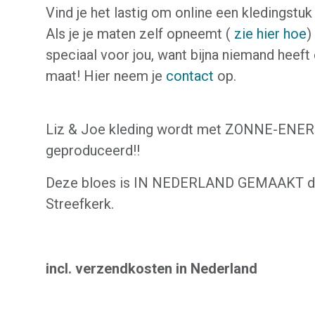
Vind je het lastig om online een kledingstuk
Als je je maten zelf opneemt (
zie hier hoe
)
speciaal voor jou, want bijna niemand heeft
maat! Hier neem je
contact
op.
Liz & Joe kleding wordt met ZONNE-ENER
geproduceerd!!
Deze bloes is IN NEDERLAND GEMAAKT doo
Streefkerk.
incl. verzendkosten in Nederland