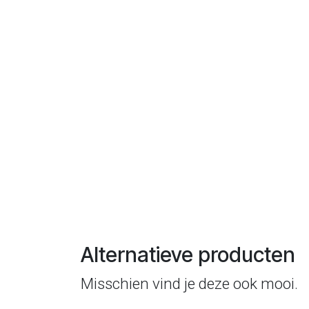
Alternatieve producten
Misschien vind je deze ook mooi.