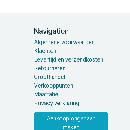
Navigation
Algemene voorwaarden
Klachten
Levertijd en verzendkosten
Retourneren
Groothandel
Verkooppunten
Maattabel
Privacy verklaring
Aankoop ongedaan
maken