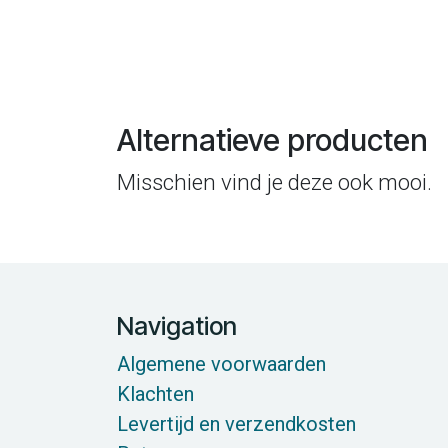
Alternatieve producten
Misschien vind je deze ook mooi.
Navigation
Algemene voorwaarden
Klachten
Levertijd en verzendkosten