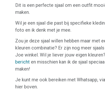
Dit is een perfecte sjaal om een outfit moo
maken.
Wil je een sjaal die past bij specifieke kledi
foto en ik denk met je mee.
Zou je deze sjaal willen hebben maar met e
kleuren combinatie? Er zijn nog meer sjaals
Joe winkel. Wil je liever jouw eigen kleure
bericht
en misschien kan ik de sjaal speciaa
maken!
Je kunt me ook bereiken met Whatsapp, via
hier boven.