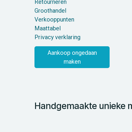
Retourneren
Groothandel
Verkooppunten
Maattabel
Privacy verklaring
Aankoop ongedaan
maken
Handgemaakte unieke mo