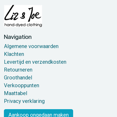
Navigation
Algemene voorwaarden
Klachten
Levertijd en verzendkosten
Retourneren
Groothandel
Verkooppunten
Maattabel
Privacy verklaring
Aankoop ongedaan maken