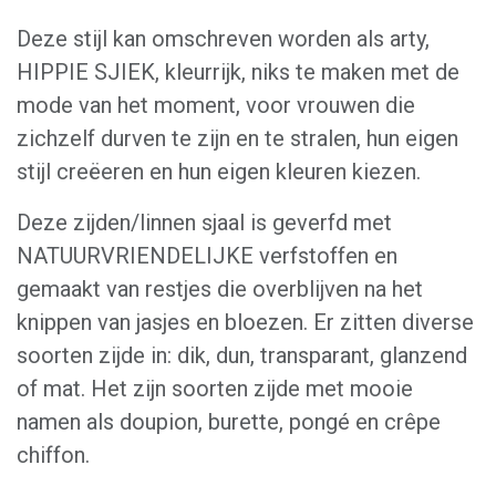
Deze stijl kan omschreven worden als arty,
HIPPIE SJIEK, kleurrijk, niks te maken met de
mode van het moment, voor vrouwen die
zichzelf durven te zijn en te stralen, hun eigen
stijl creëeren en hun eigen kleuren kiezen.
Deze zijden/linnen sjaal is geverfd met
NATUURVRIENDELIJKE verfstoffen en
gemaakt van restjes die overblijven na het
knippen van jasjes en bloezen. Er zitten diverse
soorten zijde in: dik, dun, transparant, glanzend
of mat. Het zijn soorten zijde met mooie
namen als doupion, burette, pongé en crêpe
chiffon.