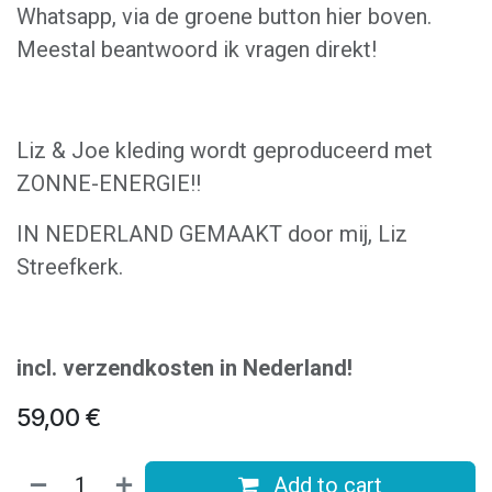
Whatsapp, via de groene button hier boven.
Meestal beantwoord ik vragen direkt!
Liz & Joe kleding wordt geproduceerd met
ZONNE-ENERGIE!!
IN NEDERLAND GEMAAKT door mij, Liz
Streefkerk.
incl. verzendkosten in Nederland!
59,00
€
Add to cart