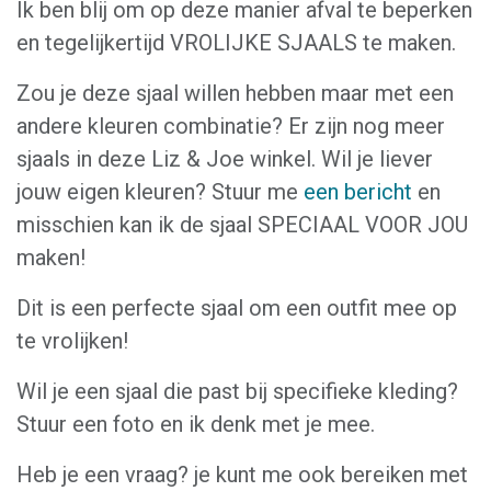
Ik ben blij om op deze manier afval te beperken
en tegelijkertijd VROLIJKE SJAALS te maken.
Zou je deze sjaal willen hebben maar met een
andere kleuren combinatie? Er zijn nog meer
sjaals in deze Liz & Joe winkel. Wil je liever
jouw eigen kleuren? Stuur me
een bericht
en
misschien kan ik de sjaal SPECIAAL VOOR JOU
maken!
Dit is een perfecte sjaal om een outfit mee op
te vrolijken!
Wil je een sjaal die past bij specifieke kleding?
Stuur een foto en ik denk met je mee.
Heb je een vraag? je kunt me ook bereiken met