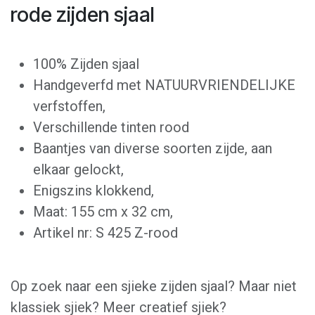
rode zijden sjaal
100% Zijden sjaal
Handgeverfd met NATUURVRIENDELIJKE
verfstoffen,
Verschillende tinten rood
Baantjes van diverse soorten zijde, aan
elkaar gelockt,
Enigszins klokkend,
Maat: 155 cm x 32 cm,
Artikel nr: S 425 Z-rood
Op zoek naar een sjieke zijden sjaal? Maar niet
klassiek sjiek? Meer creatief sjiek?