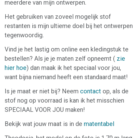
meerdere van mijn ontwerpen.
Het gebruiken van zoveel mogelijk stof
restanten is mijn ultieme doel bij het ontwerpen
tegenwoordig.
Vind je het lastig om online een kledingstuk te
bestellen? Als je je maten zelf opneemt (
zie
hier hoe
) dan maak ik het speciaal voor jou,
want bijna niemand heeft een standaard maat!
Is je maat er niet bij? Neem
contact
op, als de
stof nog op voorraad is kan ik het misschien
SPECIAAL VOOR JOU maken!
Bekijk wat jouw maat is in de
matentabel