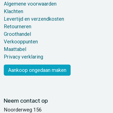
Algemene voorwaarden
Klachten
Levertijd en verzendkosten
Retourneren
Groothandel
Verkooppunten
Maattabel
Privacy verklaring
Aankoop ongedaan maken
Neem contact op
Noorderweg 156