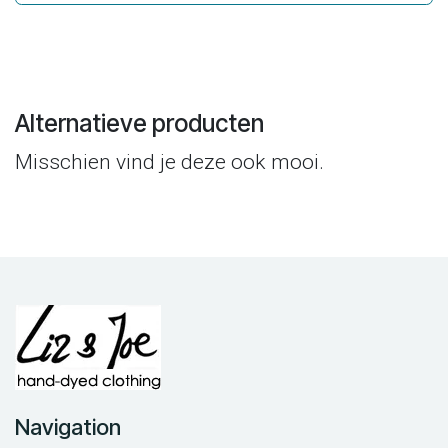
Alternatieve producten
Misschien vind je deze ook mooi.
Navigation