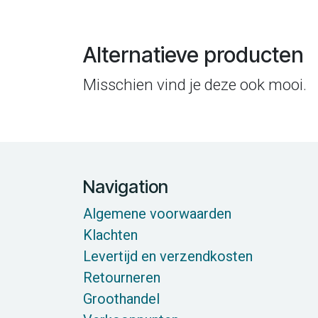
Alternatieve producten
Misschien vind je deze ook mooi.
Navigation
Algemene voorwaarden
Klachten
Levertijd en verzendkosten
Retourneren
Groothandel