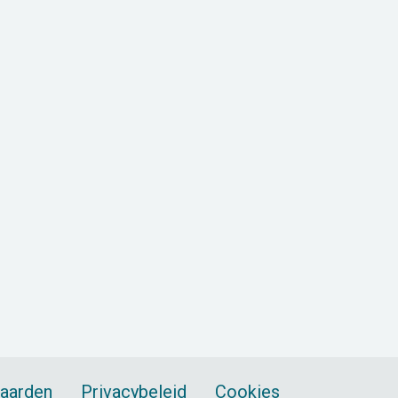
aarden
Privacybeleid
Cookies