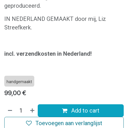
geproduceerd.
IN NEDERLAND GEMAAKT door mij, Liz
Streefkerk.
incl. verzendkosten in Nederland!
handgemaakt
99,00
€
Add to cart
Toevoegen aan verlanglijst