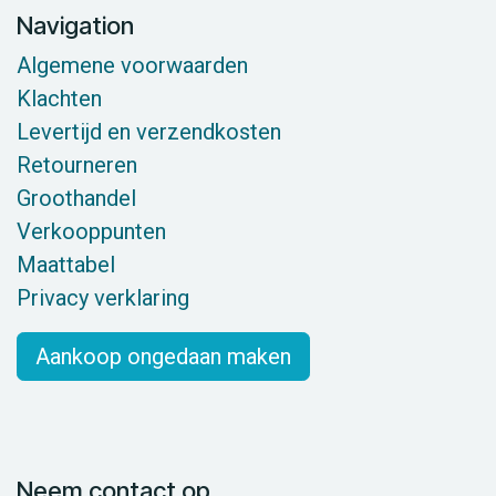
Navigation
Algemene voorwaarden
Klachten
Levertijd en verzendkosten
Retourneren
Groothandel
Verkooppunten
Maattabel
Privacy verklaring
Aankoop ongedaan maken
Neem contact op