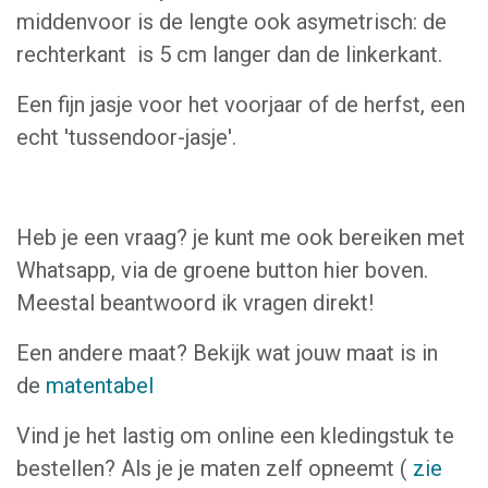
middenvoor is de lengte ook asymetrisch: de
rechterkant is 5 cm langer dan de linkerkant.
Een fijn jasje voor het voorjaar of de herfst, een
echt 'tussendoor-jasje'.
Heb je een vraag? je kunt me ook bereiken met
Whatsapp, via de groene button hier boven.
Meestal beantwoord ik vragen direkt!
Een andere maat? Bekijk wat jouw maat is in
de
matentabel
Vind je het lastig om online een kledingstuk te
bestellen? Als je je maten zelf opneemt (
zie