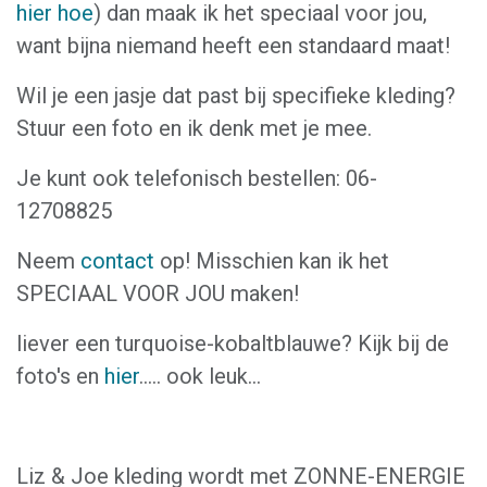
hier hoe
) dan maak ik het speciaal voor jou,
want bijna niemand heeft een standaard maat!
Wil je een jasje dat past bij specifieke kleding?
Stuur een foto en ik denk met je mee.
Je kunt ook telefonisch bestellen: 06-
12708825
Neem
contact
op! Misschien kan ik het
SPECIAAL VOOR JOU maken!
liever een turquoise-kobaltblauwe? Kijk bij de
foto's en
hier
..... ook leuk...
Liz & Joe kleding wordt met ZONNE-ENERGIE