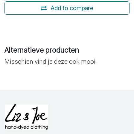
Add to compare
Alternatieve producten
Misschien vind je deze ook mooi.