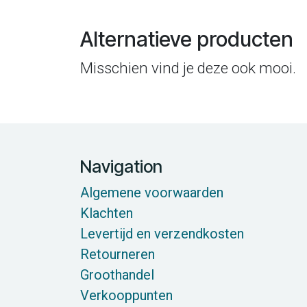
Alternatieve producten
Misschien vind je deze ook mooi.
Navigation
Algemene voorwaarden
Klachten
Levertijd en verzendkosten
Retourneren
Groothandel
Verkooppunten