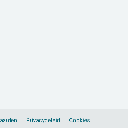
aarden
Privacybeleid
Cookies