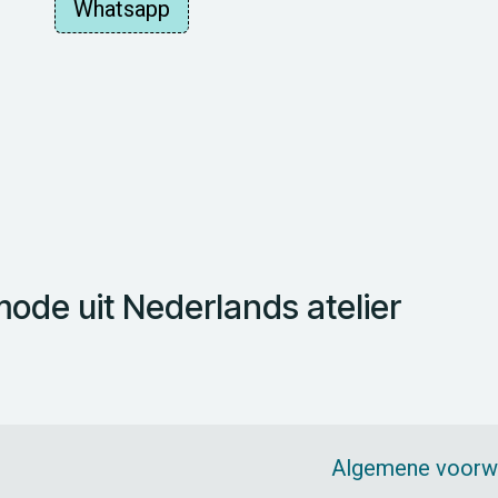
Whatsapp
de uit Nederlands atelier
Algemene voorw