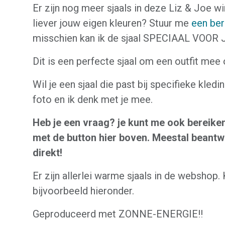
Er zijn nog meer sjaals in deze Liz & Joe win
liever jouw eigen kleuren? Stuur me
een ber
misschien kan ik de sjaal SPECIAAL VOOR
Dit is een perfecte sjaal om een outfit mee o
Wil je een sjaal die past bij specifieke kledi
foto en ik denk met je mee.
Heb je een vraag? je kunt me ook bereike
met de button hier boven. Meestal beantw
direkt!
Er zijn allerlei warme sjaals in de webshop. 
bijvoorbeeld hieronder.
Geproduceerd met ZONNE-ENERGIE!!