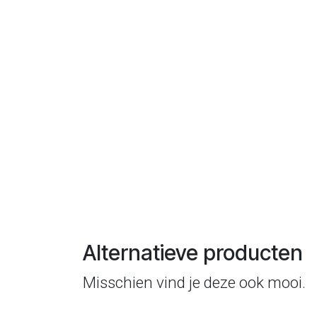
Alternatieve producten
Misschien vind je deze ook mooi.