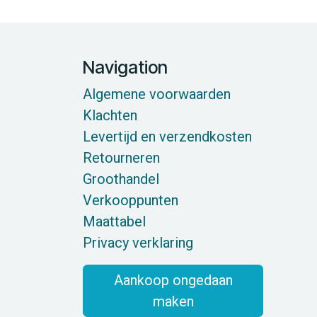
Navigation
Algemene voorwaarden
Klachten
Levertijd en verzendkosten
Retourneren
Groothandel
Verkooppunten
Maattabel
Privacy verklaring
Aankoop ongedaan
maken