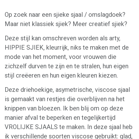
Op zoek naar een sjieke sjaal / omslagdoek?
Maar niet klassiek sjiek? Meer creatief sjiek?
Deze stijl kan omschreven worden als arty,
HIPPIE SJIEK, kleurrijk, niks te maken met de
mode van het moment, voor vrouwen die
zichzelf durven te zijn en te stralen, hun eigen
stijl creëeren en hun eigen kleuren kiezen.
Deze driehoekige, asymetrische, viscose sjaal
is gemaakt van restjes die overblijven na het
knippen van bloezen. Ik ben blij om op deze
manier afval te beperken en tegelijkertijd
VROLIJKE SJAALS te maken. In deze sjaal heb
ik verschillende soorten viscose gebruikt: glad,