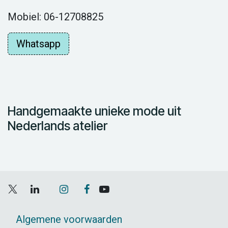
Mobiel: 06-12708825
Whatsapp
Handgemaakte unieke mode uit
Nederlands atelier
Algemene voorwaarden