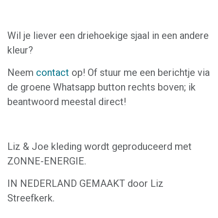
Wil je liever een driehoekige sjaal in een andere
kleur?
Neem
contact
op! Of stuur me een berichtje via
de groene Whatsapp button rechts boven; ik
beantwoord meestal direct!
Liz & Joe kleding wordt geproduceerd met
ZONNE-ENERGIE.
IN NEDERLAND GEMAAKT door Liz
Streefkerk.