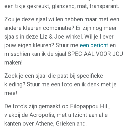
een tikje gekreukt, glanzend, mat, transparant.
Zou je deze sjaal willen hebben maar met een
andere kleuren combinatie? Er zijn nog meer
sjaals in deze Liz & Joe winkel. Wil je liever
jouw eigen kleuren? Stuur me
een bericht
en
misschien kan ik de sjaal SPECIAAL VOOR JOU
maken!
Zoek je een sjaal die past bij specifieke
kleding? Stuur me een foto en ik denk met je
mee!
De foto's zijn gemaakt op Filopappou Hill,
vlakbij de Acropolis, met uitzicht aan alle
kanten over Athene, Griekenland.