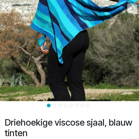
Driehoekige viscose sjaal, blauw
tinten