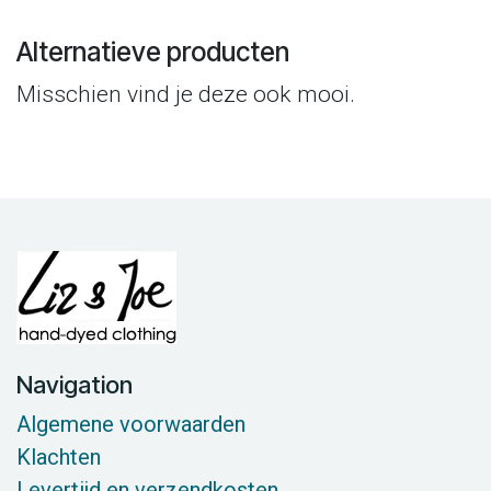
Alternatieve producten
Misschien vind je deze ook mooi.
Navigation
Algemene voorwaarden
Klachten
Levertijd en verzendkosten