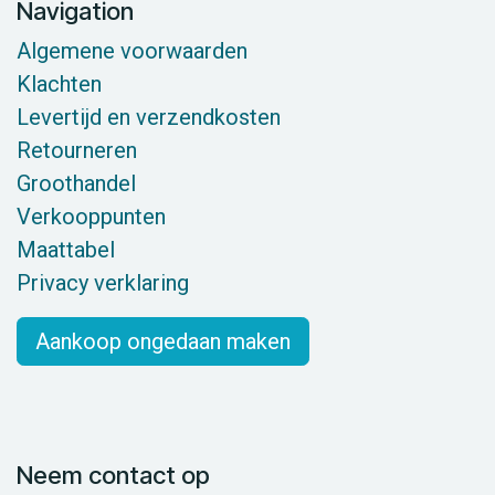
Navigation
Algemene voorwaarden
Klachten
Levertijd en verzendkosten
Retourneren
Groothandel
Verkooppunten
Maattabel
Privacy verklaring
Aankoop ongedaan maken
Neem contact op