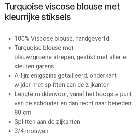
Turquoise viscose blouse met
kleurrijke stiksels
100% Viscose blouse, handgeverfd
Turquoise blouse met
blauw/groene strepen, gestikt met allerlei
kleuren garens
A-lijn: enigszins getailleerd, onderkant
wijder met splitten aan de zijkanten
Lengte middenvoor, vanaf het hoogste punt
van de schouder en dan recht naar beneden:
80 cm
Splitten aan de zijkanten
3/4 mouwen