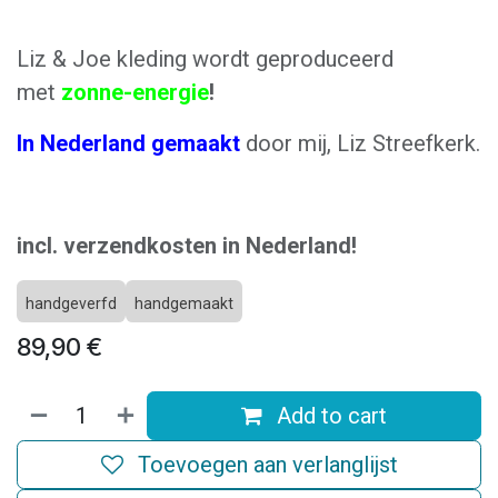
Liz & Joe kleding wordt geproduceerd
met
zonne-energie
!
In Nederland gemaakt
door mij, Liz Streefkerk.
incl. verzendkosten in Nederland!
handgeverfd
handgemaakt
89,90
€
Add to cart
Toevoegen aan verlanglijst