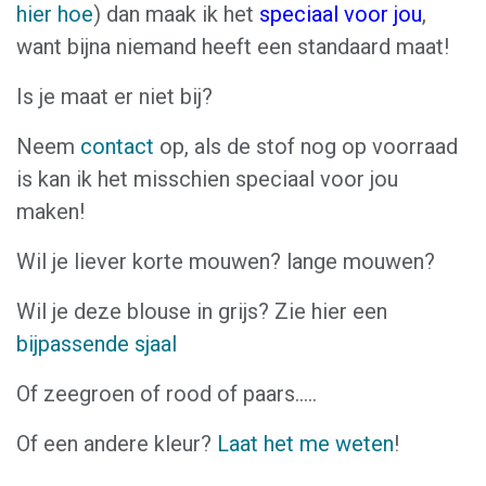
hier hoe
) dan maak ik het
speciaal voor jou
,
want bijna niemand heeft een standaard maat!
Is je maat er niet bij?
Neem
contact
op, als de stof nog op voorraad
is kan ik het misschien speciaal voor jou
maken!
Wil je liever korte mouwen? lange mouwen?
Wil je deze blouse in grijs? Zie hier een
bijpassende sjaal
Of zeegroen of rood of paars.....
Of een andere kleur?
Laat het me weten
!