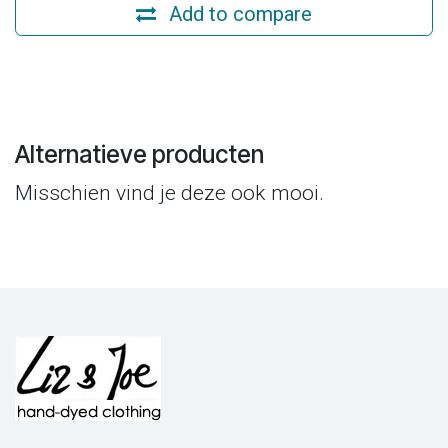
Add to compare
Alternatieve producten
Misschien vind je deze ook mooi.