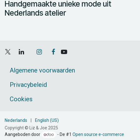
Handgemaakte unieke mode uit
Nederlands atelier
Algemene voorwaarden
Privacybeleid
Cookies
Nederlands
|
English (US)
Copyright © Liz & Joe 2025
Aangeboden door
- De #1
Open source e-commerce