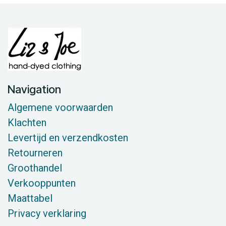
Navigation
Algemene voorwaarden
Klachten
Levertijd en verzendkosten
Retourneren
Groothandel
Verkooppunten
Maattabel
Privacy verklaring