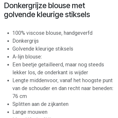
Donkergrijze blouse met
golvende kleurige stiksels
100% viscose blouse, handgeverfd
Donkergrijs
Golvende kleurige stiksels
A-lijn blouse:
Een beetje getailleerd, maar nog steeds
lekker los, de onderkant is wijder
Lengte middenvoor, vanaf het hoogste punt
van de schouder en dan recht naar beneden:
76 cm
Splitten aan de zijkanten
Lange mouwen