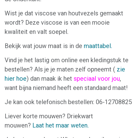
Wist je dat viscose van houtvezels gemaakt
wordt? Deze viscose is van een mooie
kwaliteit en valt soepel.
Bekijk wat jouw maat is in de
maattabel.
Vind je het lastig om online een kledingstuk te
bestellen? Als je je maten zelf opneemt (
zie
hier hoe
) dan maak ik het
speciaal voor jou
,
want bijna niemand heeft een standaard maat!
Je kan ook telefonisch bestellen: 06-12708825
Liever korte mouwen? Driekwart
mouwen?
Laat het maar weten.