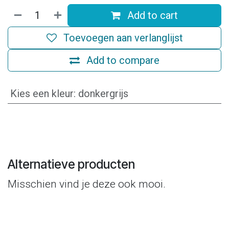
Add to cart
Toevoegen aan verlanglijst
Add to compare
Kies een kleur
:
donkergrijs
Alternatieve producten
Misschien vind je deze ook mooi.