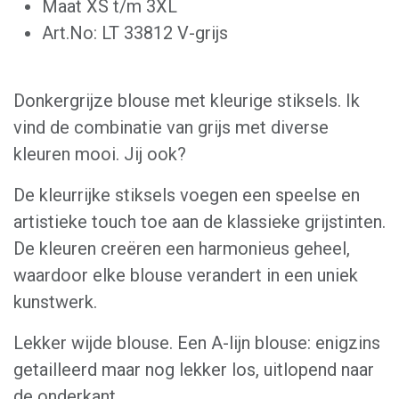
Maat XS t/m 3XL
Art.No: LT 33812 V-grijs
Donkergrijze blouse met kleurige stiksels. Ik
vind de combinatie van grijs met diverse
kleuren mooi. Jij ook?
De kleurrijke stiksels voegen een speelse en
artistieke touch toe aan de klassieke grijstinten.
De kleuren creëren een harmonieus geheel,
waardoor elke blouse verandert in een uniek
kunstwerk.
Lekker wijde blouse. Een A-lijn blouse: enigzins
getailleerd maar nog lekker los, uitlopend naar
de onderkant.