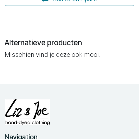
Alternatieve producten
Misschien vind je deze ook mooi.
Navigation