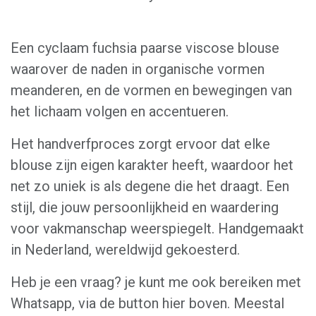
Een cyclaam fuchsia paarse viscose blouse
waarover de naden in organische vormen
meanderen, en de vormen en bewegingen van
het lichaam volgen en accentueren.
Het handverfproces zorgt ervoor dat elke
blouse zijn eigen karakter heeft, waardoor het
net zo uniek is als degene die het draagt. Een
stijl, die jouw persoonlijkheid en waardering
voor vakmanschap weerspiegelt. Handgemaakt
in Nederland, wereldwijd gekoesterd.
Heb je een vraag? je kunt me ook bereiken met
Whatsapp, via de button hier boven. Meestal