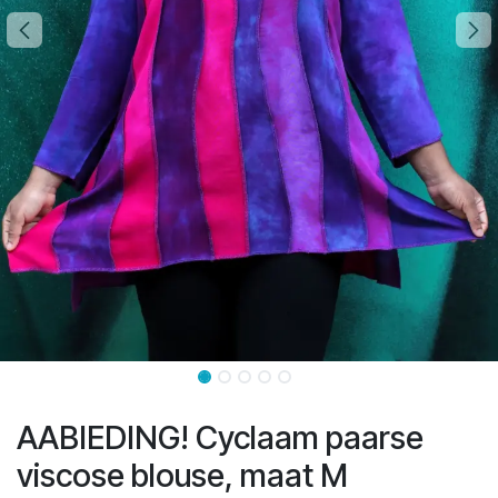
AABIEDING! Cyclaam paarse
viscose blouse, maat M