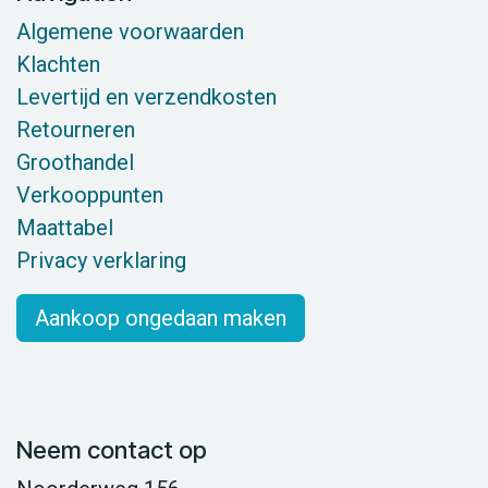
Algemene voorwaarden
Klachten
Levertijd en verzendkosten
Retourneren
Groothandel
Verkooppunten
Maattabel
Privacy verklaring
Aankoop ongedaan maken
Neem contact op