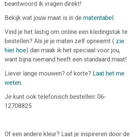
beantwoord ik vragen direkt!
Bekijk wat jouw maat is in de
matentabel
.
Vind je het lastig om online een kledingstuk te
bestellen? Als je je maten zelf opneemt (
zie
hier hoe
) dan maak ik het speciaal voor jou,
want bijna niemand heeft een standaard maat!
Liever lange mouwen? of korte?
Laat het me
weten
.
Je kunt ook telefonisch bestellen: 06-
12708825
Of een andere kleur? Laat je inspireren door de