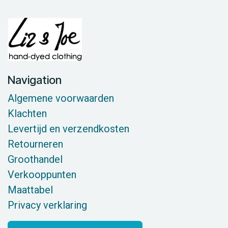
Navigation
Algemene voorwaarden
Klachten
Levertijd en verzendkosten
Retourneren
Groothandel
Verkooppunten
Maattabel
Privacy verklaring