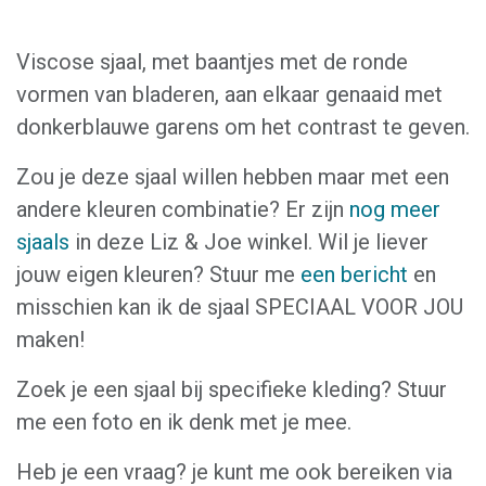
Viscose sjaal, met baantjes met de ronde
vormen van bladeren, aan elkaar genaaid met
donkerblauwe garens om het contrast te geven.
Zou je deze sjaal willen hebben maar met een
andere kleuren combinatie? Er zijn
nog meer
sjaals
in deze Liz & Joe winkel. Wil je liever
jouw eigen kleuren? Stuur me
een bericht
en
misschien kan ik de sjaal SPECIAAL VOOR JOU
maken!
Zoek je een sjaal bij specifieke kleding? Stuur
me een foto en ik denk met je mee.
Heb je een vraag? je kunt me ook bereiken via