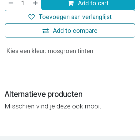
Add to cart
Toevoegen aan verlanglijst
Add to compare
Kies een kleur
:
mosgroen tinten
Alternatieve producten
Misschien vind je deze ook mooi.