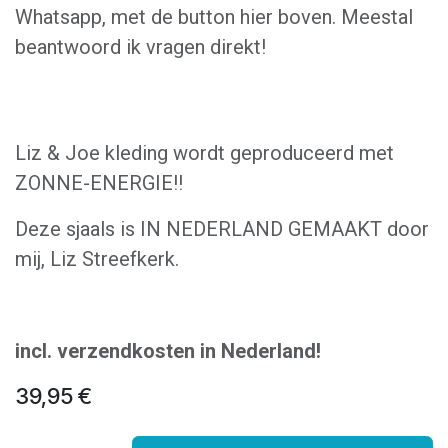
Whatsapp, met de button hier boven. Meestal
beantwoord ik vragen direkt!
Liz & Joe kleding wordt geproduceerd met
ZONNE-ENERGIE!!
Deze sjaals is IN NEDERLAND GEMAAKT door
mij, Liz Streefkerk.
incl. verzendkosten in Nederland!
39,95
€