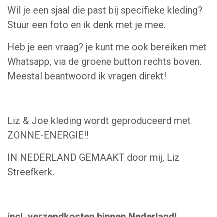
Wil je een sjaal die past bij specifieke kleding?
Stuur een foto en ik denk met je mee.
Heb je een vraag? je kunt me ook bereiken met
Whatsapp, via de groene button rechts boven.
Meestal beantwoord ik vragen direkt!
Liz & Joe kleding wordt geproduceerd met
ZONNE-ENERGIE!!
IN NEDERLAND GEMAAKT door mij, Liz
Streefkerk.
incl. verzendkosten binnen Nederland!