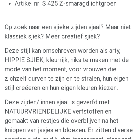
Artikel nr: S 425 Z-smaragdlichtgroen
Op zoek naar een sjieke zijden sjaal? Maar niet
klassiek sjiek? Meer creatief sjiek?
Deze stijl kan omschreven worden als arty,
HIPPIE SJIEK, kleurrijk, niks te maken met de
mode van het moment, voor vrouwen die
zichzelf durven te zijn en te stralen, hun eigen
stijl creëeren en hun eigen kleuren kiezen.
Deze zijden/linnen sjaal is geverfd met
NATUURVRIENDELIJKE verfstoffen en
gemaakt van restjes die overblijven na het
knippen van jasjes en bloezen. Er zitten diverse