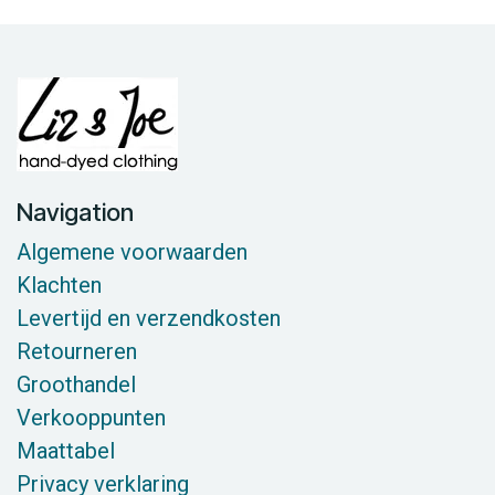
Navigation
Algemene voorwaarden
Klachten
Levertijd en verzendkosten
Retourneren
Groothandel
Verkooppunten
Maattabel
Privacy verklaring