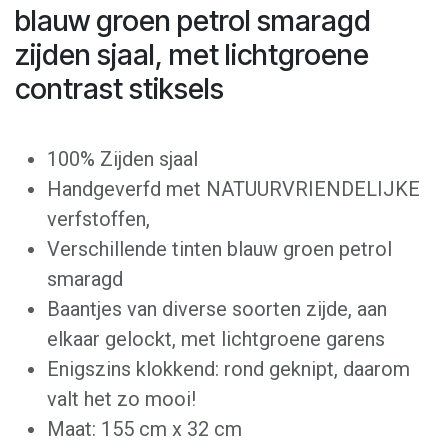
blauw groen petrol smaragd
zijden sjaal, met lichtgroene
contrast stiksels
100% Zijden sjaal
Handgeverfd met NATUURVRIENDELIJKE
verfstoffen,
Verschillende tinten blauw groen petrol
smaragd
Baantjes van diverse soorten zijde, aan
elkaar gelockt, met lichtgroene garens
Enigszins klokkend: rond geknipt, daarom
valt het zo mooi!
Maat: 155 cm x 32 cm