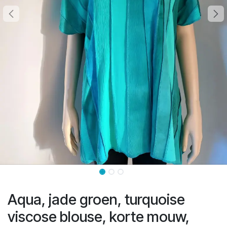
Aqua, jade groen, turquoise
viscose blouse, korte mouw,