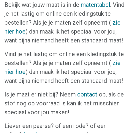
Bekijk wat jouw maat is in de
matentabel
. Vind
je het lastig om online een kledingstuk te
bestellen? Als je je maten zelf opneemt (
zie
hier hoe
) dan maak ik het speciaal voor jou,
want bijna niemand heeft een standaard maat!
Vind je het lastig om online een kledingstuk te
bestellen? Als je je maten zelf opneemt (
zie
hier hoe
) dan maak ik het speciaal voor jou,
want bijna niemand heeft een standaard maat!
Is je maat er niet bij? Neem
contact
op, als de
stof nog op voorraad is kan ik het misschien
speciaal voor jou maken!
Liever een paarse? of een rode? of een