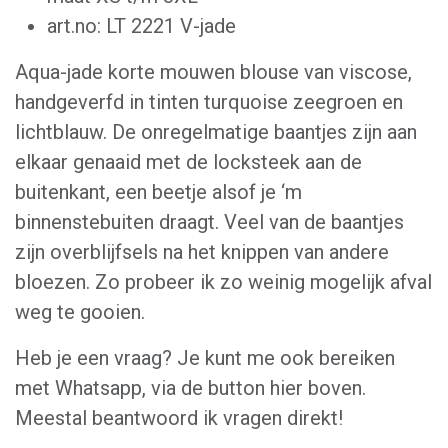
art.no: LT 2221 V-jade
Aqua-jade korte mouwen blouse van viscose,
handgeverfd in tinten turquoise zeegroen en
lichtblauw. De onregelmatige baantjes zijn aan
elkaar genaaid met de locksteek aan de
buitenkant, een beetje alsof je ‘m
binnenstebuiten draagt. Veel van de baantjes
zijn overblijfsels na het knippen van andere
bloezen. Zo probeer ik zo weinig mogelijk afval
weg te gooien.
Heb je een vraag? Je kunt me ook bereiken
met Whatsapp, via de button hier boven.
Meestal beantwoord ik vragen direkt!