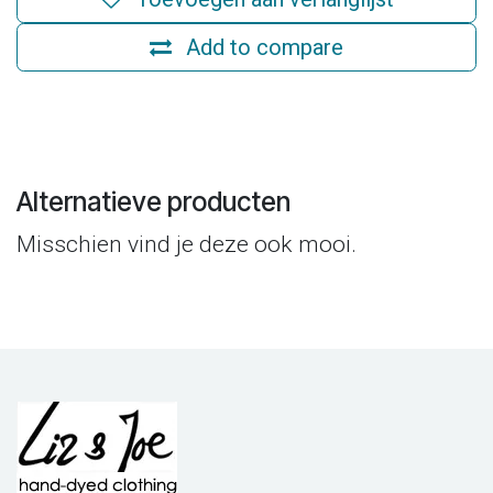
Add to compare
Alternatieve producten
Misschien vind je deze ook mooi.