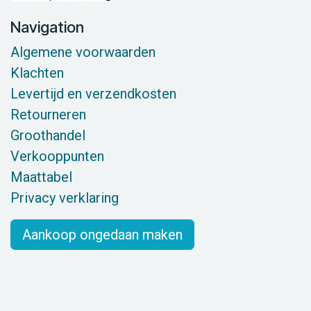
Navigation
Algemene voorwaarden
Klachten
Levertijd en verzendkosten
Retourneren
Groothandel
Verkooppunten
Maattabel
Privacy verklaring
Aankoop ongedaan maken