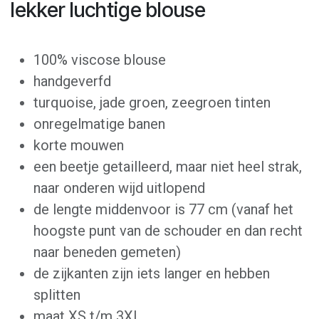
lekker luchtige blouse
100% viscose blouse
handgeverfd
turquoise, jade groen, zeegroen tinten
onregelmatige banen
korte mouwen
een beetje getailleerd, maar niet heel strak,
naar onderen wijd uitlopend
de lengte middenvoor is 77 cm (vanaf het
hoogste punt van de schouder en dan recht
naar beneden gemeten)
de zijkanten zijn iets langer en hebben
splitten
maat XS t/m 3XL