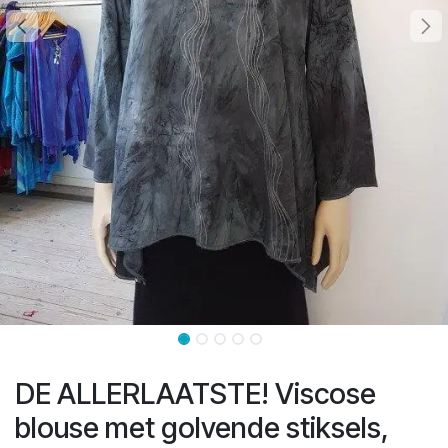
DE ALLERLAATSTE! Viscose
blouse met golvende stiksels,