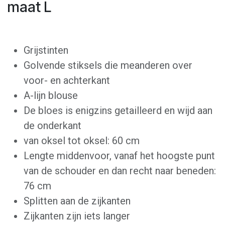
maat L
Grijstinten
Golvende stiksels die meanderen over
voor- en achterkant
A-lijn blouse
De bloes is enigzins getailleerd en wijd aan
de onderkant
van oksel tot oksel: 60 cm
Lengte middenvoor, vanaf het hoogste punt
van de schouder en dan recht naar beneden:
76 cm
Splitten aan de zijkanten
Zijkanten zijn iets langer