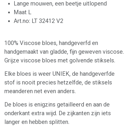
Lange mouwen, een beetje uitlopend
Maat L
Art.no: LT 32412 V2
100% Viscose bloes, handgeverfd en
handgemaakt van gladde, fijn geweven viscose.
Grijze viscose bloes met golvende stiksels.
Elke bloes is weer UNIEK, de handgeverfde
stof is nooit precies hetzelfde, de stiksels
meanderen net even anders.
De bloes is enigzins getailleerd en aan de
onderkant extra wijd. De zijkanten zijn iets
langer en hebben splitten.