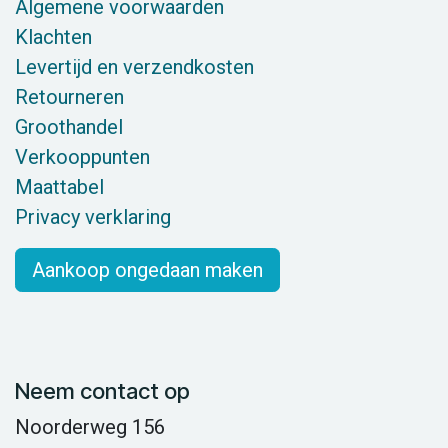
Algemene voorwaarden
Klachten
Levertijd en verzendkosten
Retourneren
Groothandel
Verkooppunten
Maattabel
Privacy verklaring
Aankoop ongedaan maken
Neem contact op
Noorderweg 156