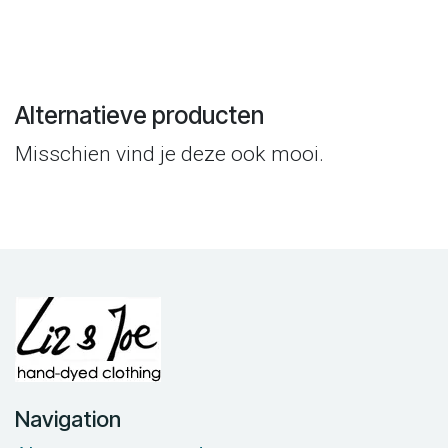
Alternatieve producten
Misschien vind je deze ook mooi.
Navigation