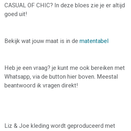
CASUAL OF CHIC? In deze bloes zie je er altijd
goed uit!
Bekijk wat jouw maat is in de
matentabel
Heb je een vraag? je kunt me ook bereiken met
Whatsapp, via de button hier boven. Meestal
beantwoord ik vragen direkt!
Liz & Joe kleding wordt geproduceerd met