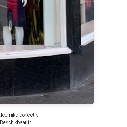
eurrijke collectie
 Beschikbaar in