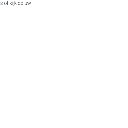
s of kijk op uw