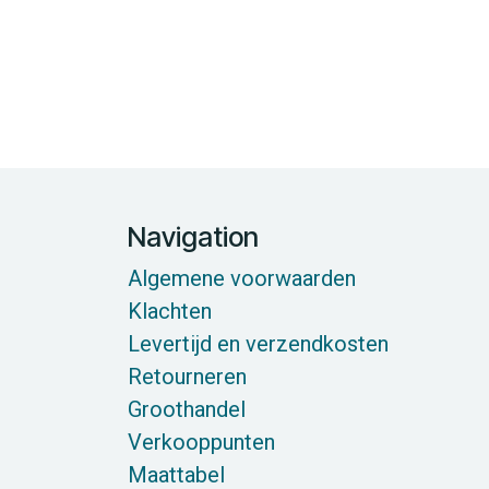
Navigation
Algemene voorwaarden
Klachten
Levertijd en verzendkosten
Retourneren
Groothandel
Verkooppunten
Maattabel