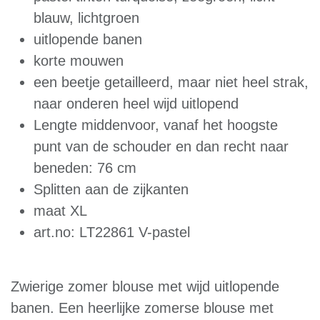
blauw, lichtgroen
uitlopende banen
korte mouwen
een beetje getailleerd, maar niet heel strak,
naar onderen heel wijd uitlopend
Lengte middenvoor, vanaf het hoogste
punt van de schouder en dan recht naar
beneden: 76 cm
Splitten aan de zijkanten
maat XL
art.no: LT22861 V-pastel
Zwierige zomer blouse met wijd uitlopende
banen. Een heerlijke zomerse blouse met