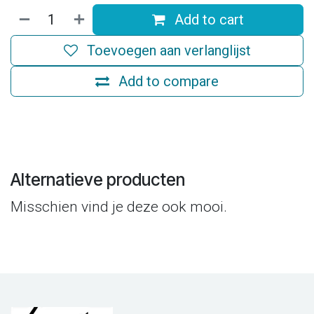
Add to cart
Toevoegen aan verlanglijst
Add to compare
Alternatieve producten
Misschien vind je deze ook mooi.