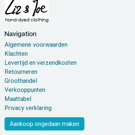
Navigation
Algemene voorwaarden
Klachten
Levertijd en verzendkosten
Retourneren
Groothandel
Verkooppunten
Maattabel
Privacy verklaring
Aankoop ongedaan maken