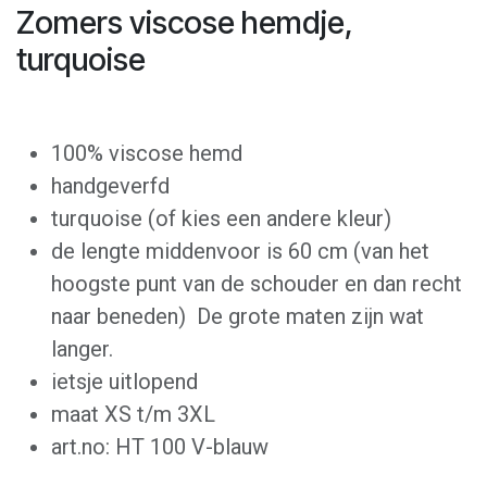
Zomers viscose hemdje,
turquoise
100% viscose hemd
handgeverfd
turquoise (of kies een andere kleur)
de lengte middenvoor is 60 cm (van het
hoogste punt van de schouder en dan recht
naar beneden) De grote maten zijn wat
langer.
ietsje uitlopend
maat XS t/m 3XL
art.no: HT 100 V-blauw