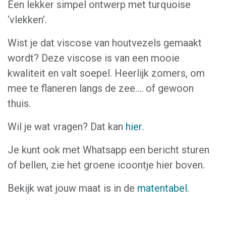
Een lekker simpel ontwerp met turquoise
‘vlekken’.
Wist je dat viscose van houtvezels gemaakt
wordt? Deze viscose is van een mooie
kwaliteit en valt soepel. Heerlijk zomers, om
mee te flaneren langs de zee.... of gewoon
thuis.
Wil je wat vragen? Dat kan
hier.
Je kunt ook met Whatsapp een bericht sturen
of bellen, zie het groene icoontje hier boven.
Bekijk wat jouw maat is in de
matentabel
.