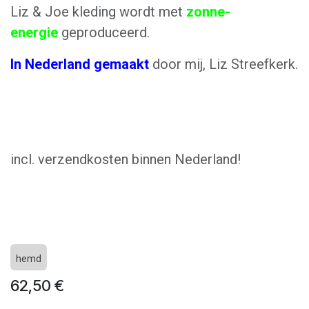
Liz & Joe kleding wordt met
zonne-
energie
geproduceerd.
In Nederland gemaakt
door mij, Liz Streefkerk.
incl. verzendkosten binnen Nederland!
hemd
62,50
€