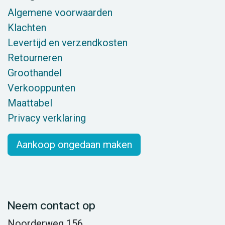
Algemene voorwaarden
Klachten
Levertijd en verzendkosten
Retourneren
Groothandel
Verkooppunten
Maattabel
Privacy verklaring
Aankoop ongedaan maken
Neem contact op
Noorderweg 156