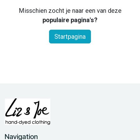
Misschien zocht je naar een van deze
populaire pagina's?
Startpagina
Navigation