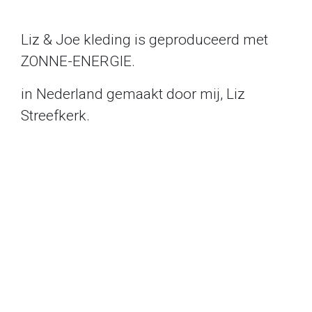
Liz & Joe kleding is geproduceerd met
ZONNE-ENERGIE.
in Nederland gemaakt door mij, Liz
Streefkerk.