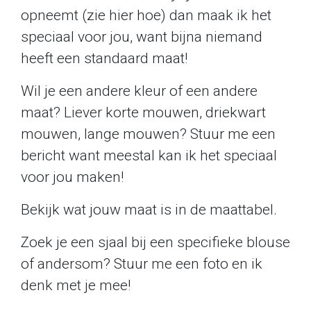
opneemt (zie hier hoe) dan maak ik het
speciaal voor jou, want bijna niemand
heeft een standaard maat!
Wil je een andere kleur of een andere
maat? Liever korte mouwen, driekwart
mouwen, lange mouwen? Stuur me een
bericht want meestal kan ik het speciaal
voor jou maken!
Bekijk wat jouw maat is in de maattabel.
Zoek je een sjaal bij een specifieke blouse
of andersom? Stuur me een foto en ik
denk met je mee!