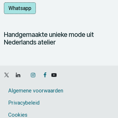
Whatsapp
Handgemaakte unieke mode uit
Nederlands atelier
Algemene voorwaarden
Privacybeleid
Cookies