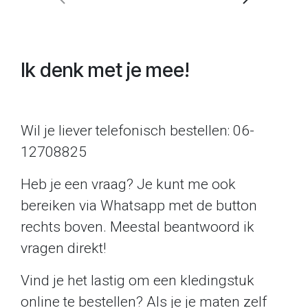
Ik denk met je mee!
Wil je liever telefonisch bestellen: 06-
12708825
Heb je een vraag? Je kunt me ook
bereiken via Whatsapp met de button
rechts boven. Meestal beantwoord ik
vragen direkt!
Vind je het lastig om een kledingstuk
online te bestellen? Als je je maten zelf