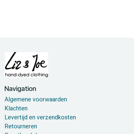
Navigation
Algemene voorwaarden
Klachten
Levertijd en verzendkosten
Retourneren