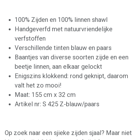
100% Zijden en 100% linnen shawl
Handgeverfd met natuurvriendelijke
verfstoffen
Verschillende tinten blauw en paars
Baantjes van diverse soorten zijde en een
beetje linnen, aan elkaar gelockt
Enigszins klokkend: rond geknipt, daarom
valt het zo mooi!
Maat: 155 cm x 32 cm
Artikel nr: S 425 Z-blauw/paars
Op zoek naar een sjieke zijden sjaal? Maar niet