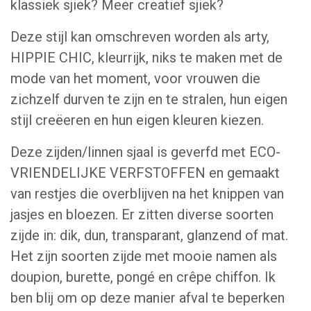
klassiek sjiek? Meer creatief sjiek?
Deze stijl kan omschreven worden als arty,
HIPPIE CHIC, kleurrijk, niks te maken met de
mode van het moment, voor vrouwen die
zichzelf durven te zijn en te stralen, hun eigen
stijl creëeren en hun eigen kleuren kiezen.
Deze zijden/linnen sjaal is geverfd met ECO-
VRIENDELIJKE VERFSTOFFEN en gemaakt
van restjes die overblijven na het knippen van
jasjes en bloezen. Er zitten diverse soorten
zijde in: dik, dun, transparant, glanzend of mat.
Het zijn soorten zijde met mooie namen als
doupion, burette, pongé en crêpe chiffon. Ik
ben blij om op deze manier afval te beperken