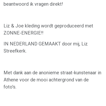
beantwoord ik vragen direkt!
Liz & Joe kleding wordt geproduceerd met
ZONNE-ENERGIE!!
IN NEDERLAND GEMAAKT door mij, Liz
Streefkerk.
Met dank aan de anonieme straat-kunstenaar in
Athene voor de mooi achtergrond van de
foto's.