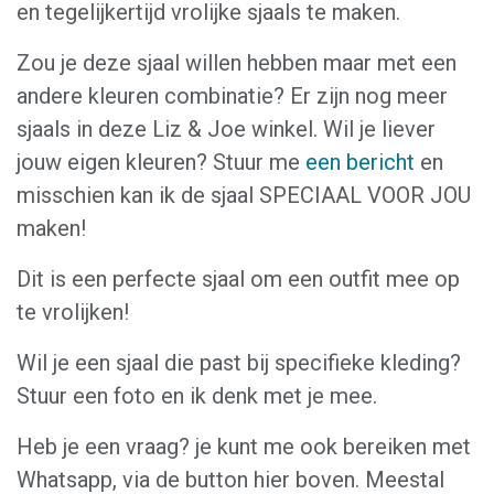
en tegelijkertijd vrolijke sjaals te maken.
Zou je deze sjaal willen hebben maar met een
andere kleuren combinatie? Er zijn nog meer
sjaals in deze Liz & Joe winkel. Wil je liever
jouw eigen kleuren? Stuur me
een bericht
en
misschien kan ik de sjaal SPECIAAL VOOR JOU
maken!
Dit is een perfecte sjaal om een outfit mee op
te vrolijken!
Wil je een sjaal die past bij specifieke kleding?
Stuur een foto en ik denk met je mee.
Heb je een vraag? je kunt me ook bereiken met
Whatsapp, via de button hier boven. Meestal