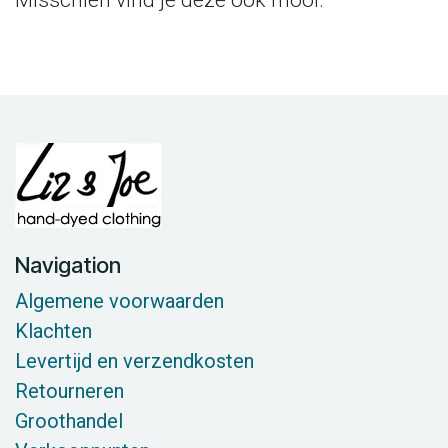
Navigation
Algemene voorwaarden
Klachten
Levertijd en verzendkosten
Retourneren
Groothandel