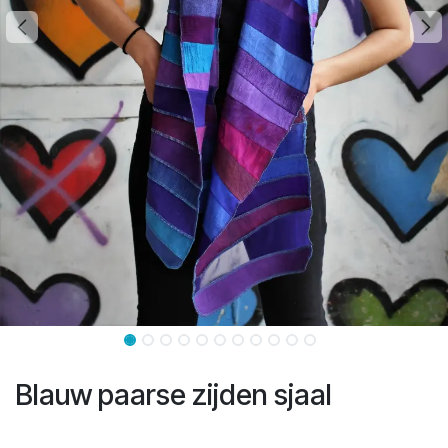
Blauw paarse zijden sjaal