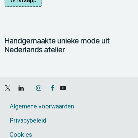
Whatsapp
Handgemaakte unieke mode uit
Nederlands atelier
Algemene voorwaarden
Privacybeleid
Cookies