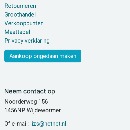
Retourneren
Groothandel
Verkooppunten
Maattabel
Privacy verklaring
Aankoop ongedaan maken
Neem contact op
Noorderweg 156
1456NP Wijdewormer
Of e-mail:
lizs@hetnet.nl