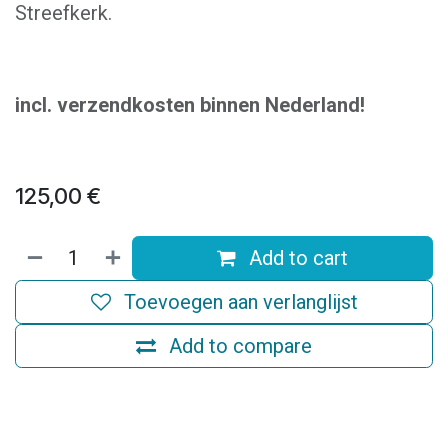
Streefkerk.
incl. verzendkosten binnen Nederland!
125,00
€
Add to cart
Toevoegen aan verlanglijst
Add to compare