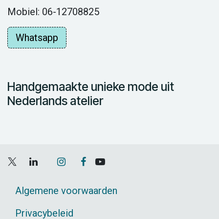
Mobiel: 06-12708825
Whatsapp
Handgemaakte unieke mode uit
Nederlands atelier
Algemene voorwaarden
Privacybeleid