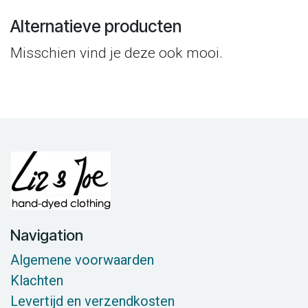
Alternatieve producten
Misschien vind je deze ook mooi.
Navigation
Algemene voorwaarden
Klachten
Levertijd en verzendkosten