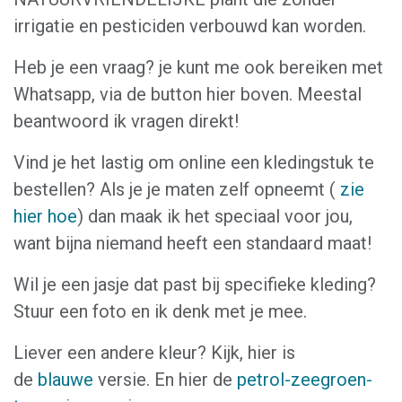
irrigatie en pesticiden verbouwd kan worden.
Heb je een vraag? je kunt me ook bereiken met
Whatsapp, via de button hier boven. Meestal
beantwoord ik vragen direkt!
Vind je het lastig om online een kledingstuk te
bestellen? Als je je maten zelf opneemt (
zie
hier hoe
) dan maak ik het speciaal voor jou,
want bijna niemand heeft een standaard maat!
Wil je een jasje dat past bij specifieke kleding?
Stuur een foto en ik denk met je mee.
Liever een andere kleur? Kijk, hier is
de
blauwe
versie. En hier de
petrol-zeegroen-