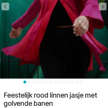
Feestelijk rood linnen jasje met
golvende banen