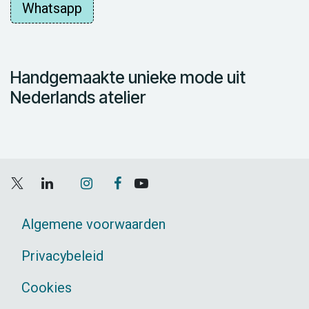
Whatsapp
Handgemaakte unieke mode uit
Nederlands atelier
Algemene voorwaarden
Privacybeleid
Cookies