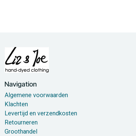
Navigation
Algemene voorwaarden
Klachten
Levertijd en verzendkosten
Retourneren
Groothandel